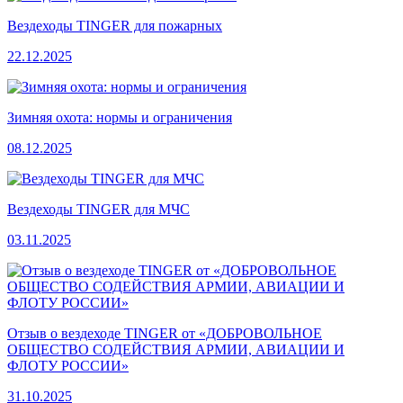
Вездеходы TINGER для пожарных
22.12.2025
Зимняя охота: нормы и ограничения
08.12.2025
Вездеходы TINGER для МЧС
03.11.2025
Отзыв о вездеходе TINGER от «ДОБРОВОЛЬНОЕ
ОБЩЕСТВО СОДЕЙСТВИЯ АРМИИ, АВИАЦИИ И
ФЛОТУ РОССИИ»
31.10.2025