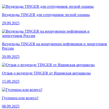
Вездеходы TINGER для сотрудников лесной охраны
29.09.2025
Вездеходы TINGER на вооружении нефтяников и энергетиков
России
20.09.2025
Отзыв о вездеходе TINGER от Ишимская автошколы
15.09.2025
Гусеница или колесо?
08.09.2025