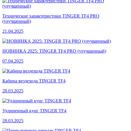
Технические характеристики TINGER TF4 PRO
(улучшенный)
21.04.2025
НОВИНКА 2025: TINGER TF4 PRO (улучшенный)
07.04.2025
Кабина вездехода TINGER TF4
28.03.2025
Удлиненный кунг TINGER TF4
28.03.2025