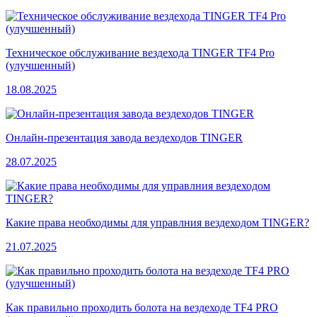
Техническое обслуживание вездехода TINGER TF4 Pro
(улучшенный)
18.08.2025
Онлайн-презентация завода вездеходов TINGER
28.07.2025
Какие права необходимы для управлния вездеходом TINGER?
21.07.2025
Как правильно проходить болота на вездеходе TF4 PRO