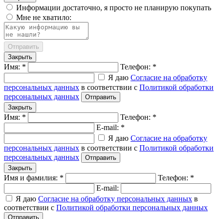
Информации достаточно, я просто не планирую покупать
Мне не хватило:
Отправить
Закрыть
Имя: *
Телефон: *
Я даю
Согласие на обработку
персональных данных
в соответствии с
Политикой обработки
персональных данных
Отправить
Закрыть
Имя: *
Телефон: *
E-mail: *
Я даю
Согласие на обработку
персональных данных
в соответствии с
Политикой обработки
персональных данных
Отправить
Закрыть
Имя и фамилия: *
Телефон: *
E-mail:
Я даю
Согласие на обработку персональных данных
в
соответствии с
Политикой обработки персональных данных
Отправить