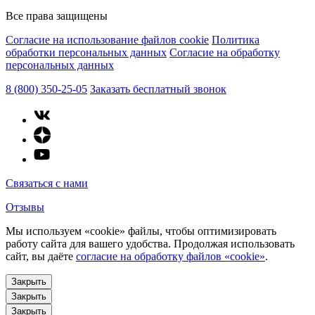
Все права защищены
Согласие на использование файлов cookie
Политика
обработки персональных данных
Согласие на обработку
персональных данных
8 (800) 350-25-05
Заказать бесплатный звонок
Связаться с нами
Отзывы
Мы используем «cookie» файлы, чтобы оптимизировать
работу сайта для вашего удобства. Продолжая использовать
сайт, вы даёте
согласие на обработку файлов «cookie»
.
Закрыть
Закрыть
Закрыть