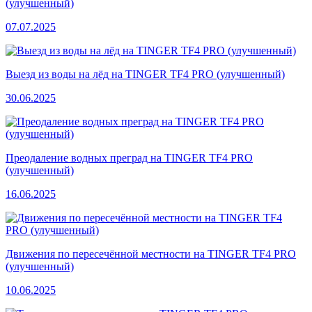
(улучшенный)
07.07.2025
Выезд из воды на лёд на TINGER TF4 PRO (улучшенный)
30.06.2025
Преодаление водных преград на TINGER TF4 PRO
(улучшенный)
16.06.2025
Движения по пересечённой местности на TINGER TF4 PRO
(улучшенный)
10.06.2025