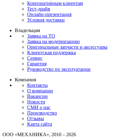
Корпоративным клиентам
Тест-драйв
Онлайн-презентация
Условия доставки
Владельцам
Заявка на ТО
Заявка на модернизацию
Оригинальные запчасти и аксессуары
Клиентская поддержка
Сервис
Гарантия
Руководство по эксплуатации
Компания
Контакты
О компании
Вакансии
Новости
СМИ о нас
Производство
Отзывы
Карта сайта
ООО «МЕХАНИКА», 2010 – 2026