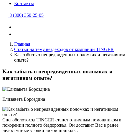
Контакты
8 (800) 350-25-05
Главная
Статьи на тему вездеходов от компании TINGER
Как забыть о непредвиденных поломках и негативном
опыте?
Как забыть о непредвиденных поломках и
негативном опыте?
Елизавета Бороздина
Снегоболотоход TINGER станет отличным помощником в
покорении полного бездорожья. Он доставит Вас в ранее
недоступные уголки дикой природы.