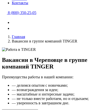
Контакты
8 (800) 350-25-05
Главная
Вакансии в группе компаний TINGER
Вакансии в Череповце в группе
компаний TINGER
Преимущества работы в нашей компании:
— делимся опытом с новичками;
— вознаграждения за идеи;
— масштабные и интересные задачи;
— не только вместе работаем, но и отдыхаем;
— уверенность в завтрашнем дне.