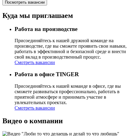
Посмотреть вакансии
Куда мы приглашаем
Работа на производстве
Присоединяйтесь к нашей дружной команде на
производстве, где вы сможете проявить свои навыки,
работать в эффективной и безопасной среде и внести
свой вклад в производственный процесс.
Смотреть вакансии
Работа в офисе TINGER
Присоединяйтесь к нашей команде в офисе, где вы
сможете развиваться профессионально, работать в
приятной атмосфере и принимать участие в
увлекательных проектах.
Смотреть вакансии
Видео о компании