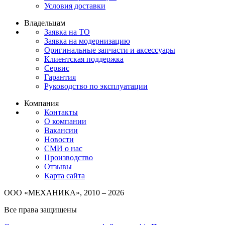
Условия доставки
Владельцам
Заявка на ТО
Заявка на модернизацию
Оригинальные запчасти и аксессуары
Клиентская поддержка
Сервис
Гарантия
Руководство по эксплуатации
Компания
Контакты
О компании
Вакансии
Новости
СМИ о нас
Производство
Отзывы
Карта сайта
ООО «МЕХАНИКА», 2010 – 2026
Все права защищены