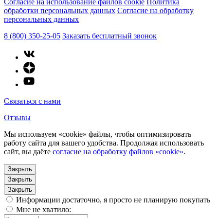
Согласие на использование файлов cookie
Политика
обработки персональных данных
Согласие на обработку
персональных данных
8 (800) 350-25-05
Заказать бесплатный звонок
Связаться с нами
Отзывы
Мы используем «cookie» файлы, чтобы оптимизировать
работу сайта для вашего удобства. Продолжая использовать
сайт, вы даёте
согласие на обработку файлов «cookie»
.
Закрыть
Закрыть
Закрыть
Информации достаточно, я просто не планирую покупать
Мне не хватило: