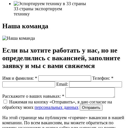
33 страны
экспортируем
технику
Наша команда
Если вы хотите работать у нас, но не
определились с вакансией, заполните
заявку и мы с вами свяжемся
Имя и фамилия: *
Телефон: *
Email:
Расскажите о ваших навыках: *
Нажимая на кнопку «Отправить», я даю согласие на
обработку моих
персональных данных
Отправить
На этой странице мы публикуем «горячие» вакансии в нашей
компании. По всем вакансиям, вы можете обратиться по
номеру, указанному в шапке сайта или написать на почту