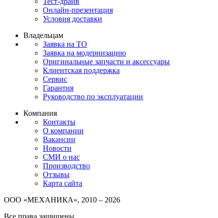
Тест-драйв
Онлайн-презентация
Условия доставки
Владельцам
Заявка на ТО
Заявка на модернизацию
Оригинальные запчасти и аксессуары
Клиентская поддержка
Сервис
Гарантия
Руководство по эксплуатации
Компания
Контакты
О компании
Вакансии
Новости
СМИ о нас
Производство
Отзывы
Карта сайта
ООО «МЕХАНИКА», 2010 – 2026
Все права защищены