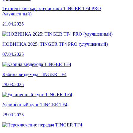
Технические характеристики TINGER TF4 PRO
(улучшенный)
21.04.2025
НОВИНКА 2025: TINGER TF4 PRO (улучшенный)
07.04.2025
Кабина вездехода TINGER TF4
28.03.2025
Удлиненный кунг TINGER TF4
28.03.2025