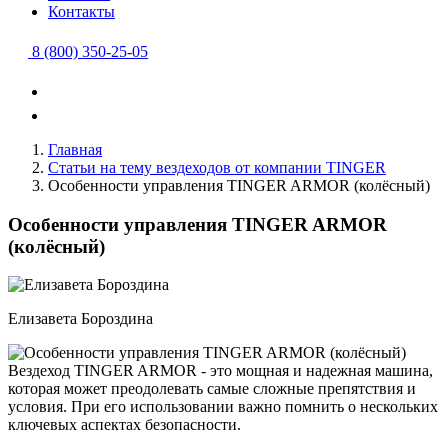
Контакты
8 (800) 350-25-05
Главная
Статьи на тему вездеходов от компании TINGER
Особенности управления TINGER ARMOR (колёсный)
Особенности управления TINGER ARMOR
(колёсный)
Елизавета Бороздина
Вездеход TINGER ARMOR - это мощная и надежная машина,
которая может преодолевать самые сложные препятствия и
условия. При его использовании важно помнить о нескольких
ключевых аспектах безопасности.