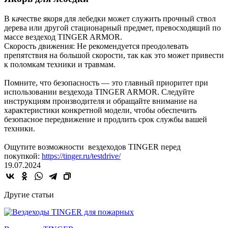
В качестве якоря для лебедки может служить прочный ствол
дерева или другой стационарный предмет, превосходящий по
массе вездеход TINGER ARMOR.
Скорость движения: Не рекомендуется преодолевать
препятствия на большой скорости, так как это может привести
к поломкам техники и травмам.
Помните, что безопасность — это главный приоритет при
использовании вездехода TINGER ARMOR. Следуйте
инструкциям производителя и обращайте внимание на
характеристики конкретной модели, чтобы обеспечить
безопасное передвижение и продлить срок службы вашей
техники.
Ощутите возможности вездеходов TINGER перед
покупкой:
https://tinger.ru/testdrive/
19.07.2024
Другие статьи