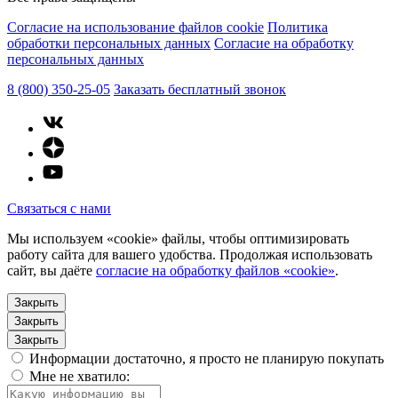
Согласие на использование файлов cookie
Политика
обработки персональных данных
Согласие на обработку
персональных данных
8 (800) 350-25-05
Заказать бесплатный звонок
Связаться с нами
Мы используем «cookie» файлы, чтобы оптимизировать
работу сайта для вашего удобства. Продолжая использовать
сайт, вы даёте
согласие на обработку файлов «cookie»
.
Закрыть
Закрыть
Закрыть
Информации достаточно, я просто не планирую покупать
Мне не хватило: