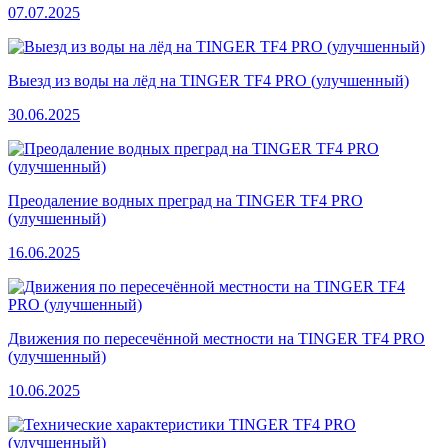
07.07.2025
Выезд из воды на лёд на TINGER TF4 PRO (улучшенный)
30.06.2025
Преодаление водных преград на TINGER TF4 PRO
(улучшенный)
16.06.2025
Движения по пересечённой местности на TINGER TF4 PRO
(улучшенный)
10.06.2025