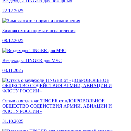
Вездеходы TINGER для пожарных
22.12.2025
Зимняя охота: нормы и ограничения
08.12.2025
Вездеходы TINGER для МЧС
03.11.2025
Отзыв о вездеходе TINGER от «ДОБРОВОЛЬНОЕ
ОБЩЕСТВО СОДЕЙСТВИЯ АРМИИ, АВИАЦИИ И
ФЛОТУ РОССИИ»
31.10.2025