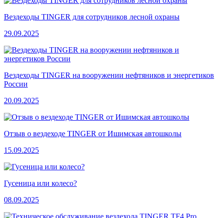
Вездеходы TINGER для сотрудников лесной охраны
29.09.2025
Вездеходы TINGER на вооружении нефтяников и энергетиков
России
20.09.2025
Отзыв о вездеходе TINGER от Ишимская автошколы
15.09.2025
Гусеница или колесо?
08.09.2025