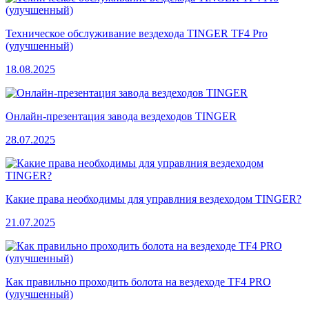
Техническое обслуживание вездехода TINGER TF4 Pro
(улучшенный)
18.08.2025
Онлайн-презентация завода вездеходов TINGER
28.07.2025
Какие права необходимы для управлния вездеходом TINGER?
21.07.2025
Как правильно проходить болота на вездеходе TF4 PRO
(улучшенный)