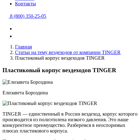
Контакты
8 (800) 350-25-05
Главная
Статьи на тему вездеходов от компании TINGER
Пластиковый корпус вездеходов TINGER
Пластиковый корпус вездеходов TINGER
Елизавета Бороздина
TINGER — единственный в России вездеход, корпус которого
производится из полиэтилена низкого давления. Это наше
конкурентное преимущество. Разберемся в неоспоримых
плюсах пластикового корпуса.