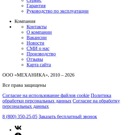
Сервис
Гарантия
Руководство по эксплуатации
Компания
Контакты
О компании
Вакансии
Новости
СМИ о нас
Производство
Отзывы
Карта сайта
ООО «МЕХАНИКА», 2010 – 2026
Все права защищены
Согласие на использование файлов cookie
Политика
обработки персональных данных
Согласие на обработку
персональных данных
8 (800) 350-25-05
Заказать бесплатный звонок