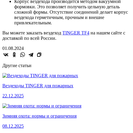
Корпус вездехода производится методом вакуумной
формовки. Это позволяет получить цельную деталь
сложной формы. Отсутствие соединений делает корпус
вездехода герметичным, прочным и внешне
привлекательным.
Вы можете заказать вездеход
TINGER TF4
на нашем сайте с
доставкой по всей России.
01.08.2024
Другие статьи
Вездеходы TINGER для пожарных
22.12.2025
Зимняя охота: нормы и ограничения
08.12.2025