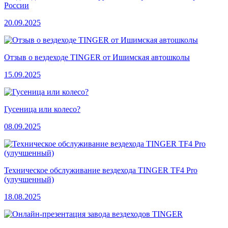
России
20.09.2025
Отзыв о вездеходе TINGER от Ишимская автошколы
15.09.2025
Гусеница или колесо?
08.09.2025
Техническое обслуживание вездехода TINGER TF4 Pro
(улучшенный)
18.08.2025