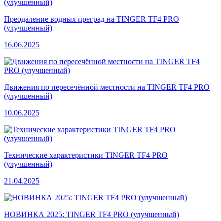
Преодаление водных преград на TINGER TF4 PRO
(улучшенный)
16.06.2025
Движения по пересечённой местности на TINGER TF4 PRO
(улучшенный)
10.06.2025
Технические характеристики TINGER TF4 PRO
(улучшенный)
21.04.2025
НОВИНКА 2025: TINGER TF4 PRO (улучшенный)