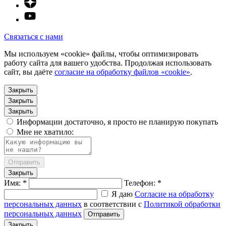
Связаться с нами
Мы используем «cookie» файлы, чтобы оптимизировать
работу сайта для вашего удобства. Продолжая использовать
сайт, вы даёте
согласие на обработку файлов «cookie»
.
Закрыть
Закрыть
Закрыть
Информации достаточно, я просто не планирую покупать
Мне не хватило:
Отправить
Закрыть
Имя: *
Телефон: *
Я даю
Согласие на обработку
персональных данных
в соответствии с
Политикой обработки
персональных данных
Отправить
Закрыть