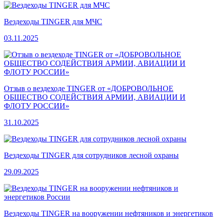
Вездеходы TINGER для МЧС
03.11.2025
Отзыв о вездеходе TINGER от «ДОБРОВОЛЬНОЕ
ОБЩЕСТВО СОДЕЙСТВИЯ АРМИИ, АВИАЦИИ И
ФЛОТУ РОССИИ»
31.10.2025
Вездеходы TINGER для сотрудников лесной охраны
29.09.2025
Вездеходы TINGER на вооружении нефтяников и энергетиков