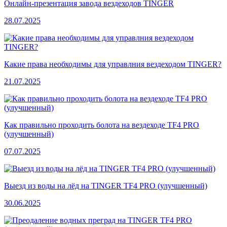
Онлайн-презентация завода вездеходов TINGER
28.07.2025
Какие права необходимы для управлния вездеходом TINGER?
21.07.2025
Как правильно проходить болота на вездеходе TF4 PRO
(улучшенный)
07.07.2025
Выезд из воды на лёд на TINGER TF4 PRO (улучшенный)
30.06.2025