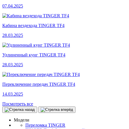
07.04.2025
Кабина вездехода TINGER TF4
28.03.2025
Удлиненный кунг TINGER TF4
28.03.2025
Переключение передач TINGER TF4
14.03.2025
Посмотреть все
Модели
Переломка TINGER