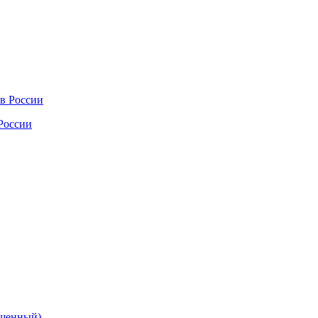
России