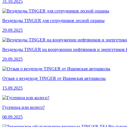
31.10.2025
Вездеходы TINGER для сотрудников лесной охраны
29.09.2025
Вездеходы TINGER на вооружении нефтяников и энергетиков 
20.09.2025
Отзыв о вездеходе TINGER от Ишимская автошколы
15.09.2025
Гусеница или колесо?
08.09.2025