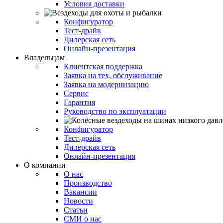
Условия доставки
Конфигуратор
Тест-драйв
Дилерская сеть
Онлайн-презентация
Владельцам
Клиентская поддержка
Заявка на тех. обслуживание
Заявка на модернизацию
Сервис
Гарантия
Руководство по эксплуатации
Конфигуратор
Тест-драйв
Дилерская сеть
Онлайн-презентация
О компании
О нас
Производство
Вакансии
Новости
Статьи
СМИ о нас