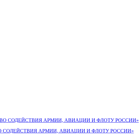
СТВО СОДЕЙСТВИЯ АРМИИ, АВИАЦИИ И ФЛОТУ РОССИИ»