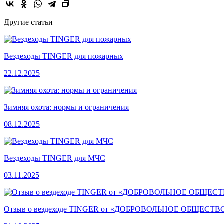
Другие статьи
Вездеходы TINGER для пожарных
22.12.2025
Зимняя охота: нормы и ограничения
08.12.2025
Вездеходы TINGER для МЧС
03.11.2025
Отзыв о вездеходе TINGER от «ДОБРОВОЛЬНОЕ ОБЩЕ