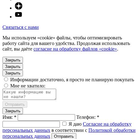
Связаться с нами
Мы используем «cookie» файлы, чтобы оптимизировать
работу сайта для вашего удобства. Продолжая использовать
сайт, вы даёте
согласие на обработку файлов «cookie»
.
Закрыть
Закрыть
Закрыть
Информации достаточно, я просто не планирую покупать
Мне не хватило:
Отправить
Закрыть
Имя: *
Телефон: *
Я даю
Согласие на обработку
персональных данных
в соответствии с
Политикой обработки
персональных данных
Отправить