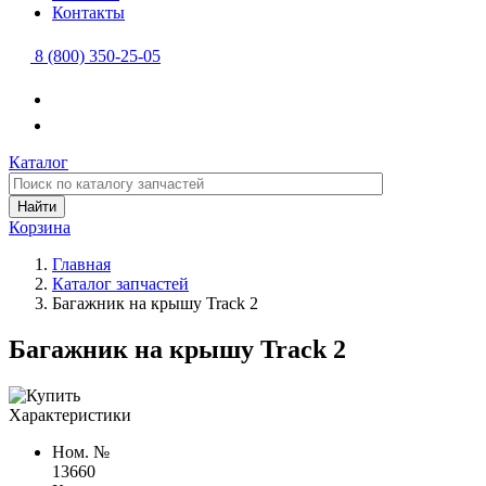
Контакты
8 (800) 350-25-05
Каталог
Найти
Корзина
Главная
Каталог запчастей
Багажник на крышу Track 2
Багажник на крышу Track 2
Характеристики
Ном. №
13660