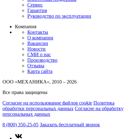
Сервис
Гарантия
Руководство по эксплуатации
Компания
Контакты
О компании
Вакансии
Новости
СМИ о нас
Производство
Отзывы
Карта сайта
ООО «МЕХАНИКА», 2010 – 2026
Все права защищены
Согласие на использование файлов cookie
Политика
обработки персональных данных
Согласие на обработку
персональных данных
8 (800) 350-25-05
Заказать бесплатный звонок