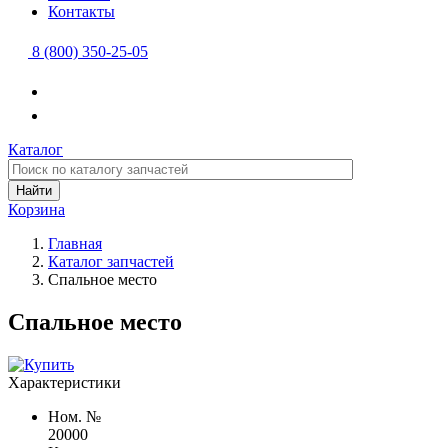
Контакты
8 (800) 350-25-05
Каталог
Найти
Корзина
Главная
Каталог запчастей
Cпальное место
Cпальное место
Характеристики
Ном. №
20000