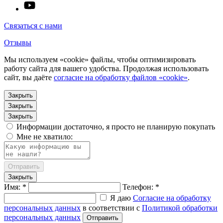
Связаться с нами
Отзывы
Мы используем «cookie» файлы, чтобы оптимизировать
работу сайта для вашего удобства. Продолжая использовать
сайт, вы даёте
согласие на обработку файлов «cookie»
.
Закрыть
Закрыть
Закрыть
Информации достаточно, я просто не планирую покупать
Мне не хватило:
Отправить
Закрыть
Имя: *
Телефон: *
Я даю
Согласие на обработку
персональных данных
в соответствии с
Политикой обработки
персональных данных
Отправить