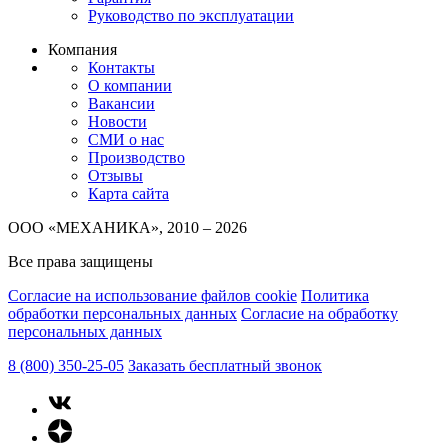
Руководство по эксплуатации
Компания
Контакты
О компании
Вакансии
Новости
СМИ о нас
Производство
Отзывы
Карта сайта
ООО «МЕХАНИКА», 2010 – 2026
Все права защищены
Согласие на использование файлов cookie
Политика
обработки персональных данных
Согласие на обработку
персональных данных
8 (800) 350-25-05
Заказать бесплатный звонок