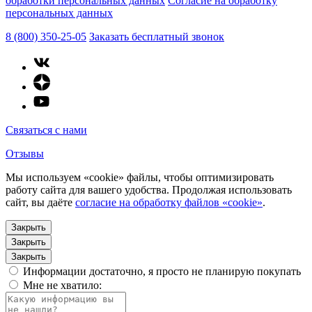
обработки персональных данных
Согласие на обработку
персональных данных
8 (800) 350-25-05
Заказать бесплатный звонок
Связаться с нами
Отзывы
Мы используем «cookie» файлы, чтобы оптимизировать
работу сайта для вашего удобства. Продолжая использовать
сайт, вы даёте
согласие на обработку файлов «cookie»
.
Закрыть
Закрыть
Закрыть
Информации достаточно, я просто не планирую покупать
Мне не хватило: