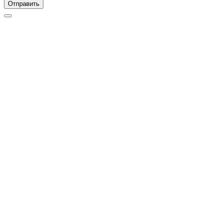
Отправить