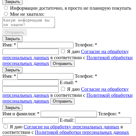
Закрыть
Информации достаточно, я просто не планирую покупать
Мне не хватило:
Отправить
Закрыть
Имя: *
Телефон: *
Я даю
Согласие на обработку
персональных данных
в соответствии с
Политикой обработки
персональных данных
Отправить
Закрыть
Имя: *
Телефон: *
E-mail: *
Я даю
Согласие на обработку
персональных данных
в соответствии с
Политикой обработки
персональных данных
Отправить
Закрыть
Имя и фамилия: *
Телефон: *
E-mail:
Я даю
Согласие на обработку персональных данных
в
соответствии с
Политикой обработки персональных данных