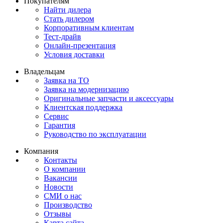
Покупателям
Найти дилера
Стать дилером
Корпоративным клиентам
Тест-драйв
Онлайн-презентация
Условия доставки
Владельцам
Заявка на ТО
Заявка на модернизацию
Оригинальные запчасти и аксессуары
Клиентская поддержка
Сервис
Гарантия
Руководство по эксплуатации
Компания
Контакты
О компании
Вакансии
Новости
СМИ о нас
Производство
Отзывы
Карта сайта