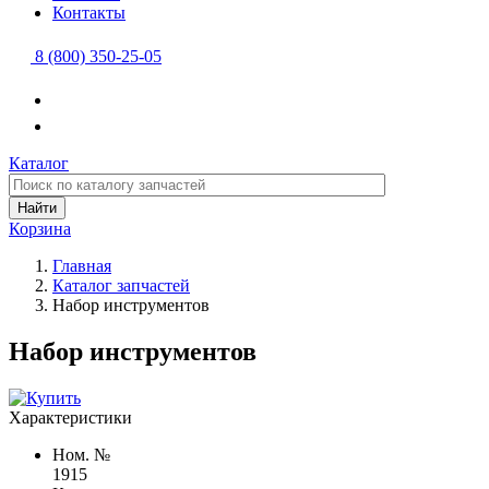
Контакты
8 (800) 350-25-05
Каталог
Найти
Корзина
Главная
Каталог запчастей
Набор инструментов
Набор инструментов
Характеристики
Ном. №
1915