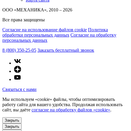
ООО «МЕХАНИКА», 2010 – 2026
Все права защищены
Согласие на использование файлов cookie
Политика
обработки персональных данных
Согласие на обработку
персональных данных
8 (800) 350-25-05
Заказать бесплатный звонок
Связаться с нами
Мы используем «cookie» файлы, чтобы оптимизировать
работу сайта для вашего удобства. Продолжая использовать
сайт, вы даёте
согласие на обработку файлов «cookie»
.
Закрыть
Закрыть