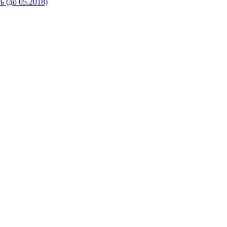
 (до 05.2018)