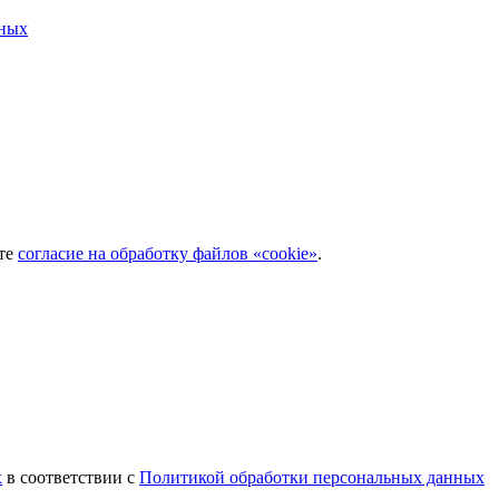
нных
ёте
согласие на обработку файлов «cookie»
.
х
в соответствии с
Политикой обработки персональных данных