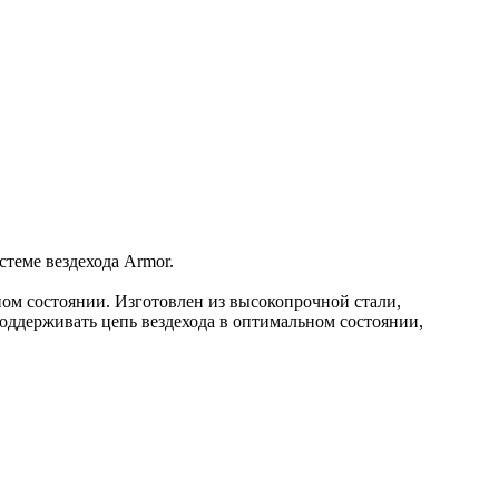
теме вездехода Armor.
ом состоянии. Изготовлен из высокопрочной стали,
поддерживать цепь вездехода в оптимальном состоянии,