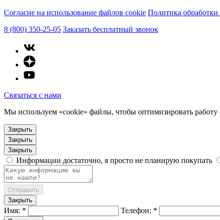
Согласие на использование файлов cookie
Политика обработки
8 (800) 350-25-05
Заказать бесплатный звонок
Связаться с нами
Мы используем «cookie» файлы, чтобы оптимизировать работу с
Закрыть
Закрыть
Закрыть
Информации достаточно, я просто не планирую покупать
Отправить
Закрыть
Имя: *
Телефон: *