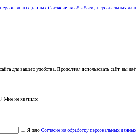
 персональных данных
Согласие на обработку персональных да
айта для вашего удобства. Продолжая использовать сайт, вы да
Мне не хватило:
Я даю
Согласие на обработку персональных данны