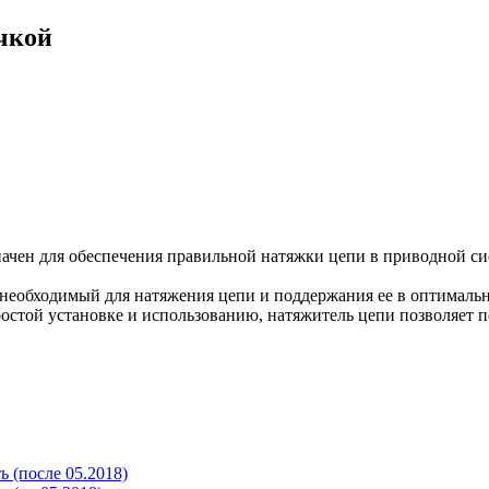
чкой
чен для обеспечения правильной натяжки цепи в приводной сис
необходимый для натяжения цепи и поддержания ее в оптимальн
ростой установке и использованию, натяжитель цепи позволяет 
 (после 05.2018)