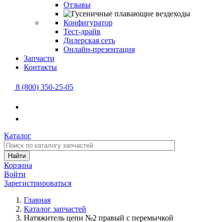
Отзывы
Конфигуратор
Тест-драйв
Дилерская сеть
Онлайн-презентация
Запчасти
Контакты
8 (800) 350-25-05
Каталог
Найти
Корзина
Войти
Зарегистрироваться
Главная
Каталог запчастей
Натяжитель цепи №2 правый с перемычкой