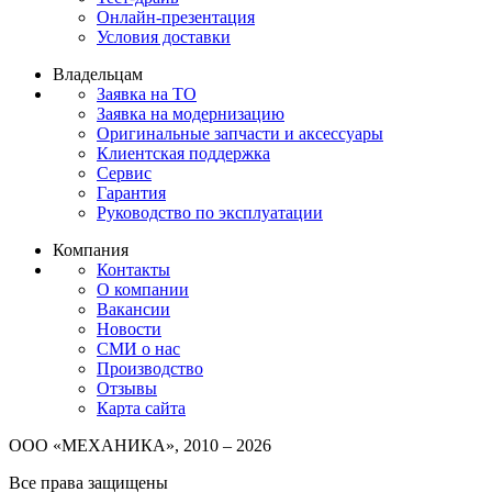
Онлайн-презентация
Условия доставки
Владельцам
Заявка на ТО
Заявка на модернизацию
Оригинальные запчасти и аксессуары
Клиентская поддержка
Сервис
Гарантия
Руководство по эксплуатации
Компания
Контакты
О компании
Вакансии
Новости
СМИ о нас
Производство
Отзывы
Карта сайта
ООО «МЕХАНИКА», 2010 – 2026
Все права защищены