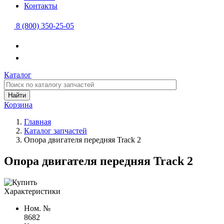
Контакты
8 (800) 350-25-05
Каталог
Найти
Корзина
Главная
Каталог запчастей
Опора двигателя передняя Track 2
Опора двигателя передняя Track 2
Характеристики
Ном. №
8682