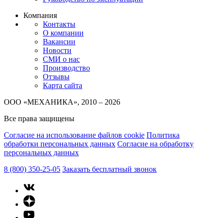
Компания
Контакты
О компании
Вакансии
Новости
СМИ о нас
Производство
Отзывы
Карта сайта
ООО «МЕХАНИКА», 2010 – 2026
Все права защищены
Согласие на использование файлов cookie
Политика
обработки персональных данных
Согласие на обработку
персональных данных
8 (800) 350-25-05
Заказать бесплатный звонок