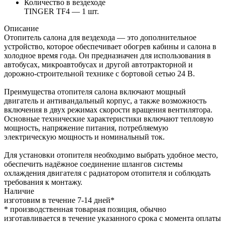
Количество в вездеходе
TINGER TF4 — 1 шт.
Описание
Отопитель салона для вездехода — это дополнительное
устройство, которое обеспечивает обогрев кабины и салона в
холодное время года. Он предназначен для использования в
автобусах, микроавтобусах и другой автотракторной и
дорожно-строительной технике с бортовой сетью 24 В.
Преимущества отопителя салона включают мощный
двигатель и антивандальный корпус, а также возможность
включения в двух режимах скорости вращения вентилятора.
Основные технические характеристики включают тепловую
мощность, напряжение питания, потребляемую
электрическую мощность и номинальный ток.
Для установки отопителя необходимо выбрать удобное место,
обеспечить надёжное соединение шлангов системы
охлаждения двигателя с радиатором отопителя и соблюдать
требования к монтажу.
Наличие
изготовим в течение 7-14 дней*
* производственная товарная позиция, обычно
изготавливается в течение указанного срока с момента оплаты