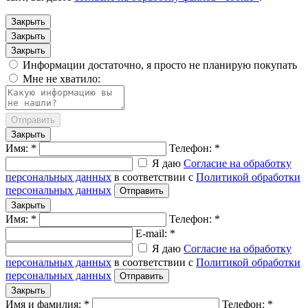
Закрыть
Закрыть
Закрыть
Информации достаточно, я просто не планирую покупать
Мне не хватило:
Отправить
Закрыть
Имя: *
Телефон: *
Я даю
Согласие на обработку
персональных данных
в соответствии с
Политикой обработки
персональных данных
Отправить
Закрыть
Имя: *
Телефон: *
E-mail: *
Я даю
Согласие на обработку
персональных данных
в соответствии с
Политикой обработки
персональных данных
Отправить
Закрыть
Имя и фамилия: *
Телефон: *