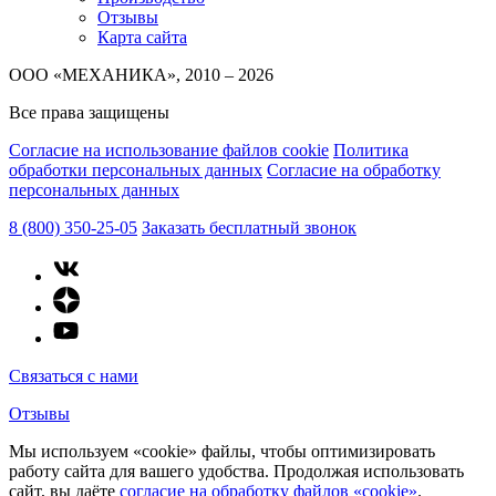
Отзывы
Карта сайта
ООО «МЕХАНИКА», 2010 – 2026
Все права защищены
Согласие на использование файлов cookie
Политика
обработки персональных данных
Согласие на обработку
персональных данных
8 (800) 350-25-05
Заказать бесплатный звонок
Связаться с нами
Отзывы
Мы используем «cookie» файлы, чтобы оптимизировать
работу сайта для вашего удобства. Продолжая использовать
сайт, вы даёте
согласие на обработку файлов «cookie»
.