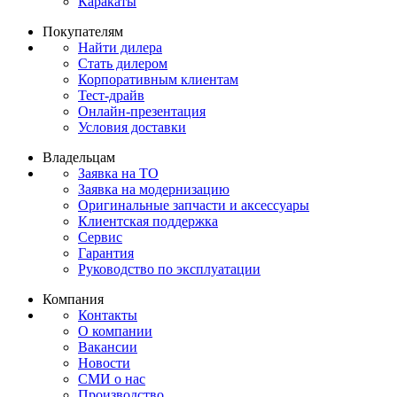
Каракаты
Покупателям
Найти дилера
Стать дилером
Корпоративным клиентам
Тест-драйв
Онлайн-презентация
Условия доставки
Владельцам
Заявка на ТО
Заявка на модернизацию
Оригинальные запчасти и аксессуары
Клиентская поддержка
Сервис
Гарантия
Руководство по эксплуатации
Компания
Контакты
О компании
Вакансии
Новости
СМИ о нас
Производство