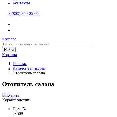
Контакты
8 (800) 350-25-05
Каталог
Найти
Корзина
Главная
Каталог запчастей
Отопитель салона
Отопитель салона
Характеристики
Ном. №
28509