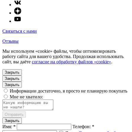
Связаться с нами
Отзывы
Мы используем «cookie» файлы, чтобы оптимизировать
работу сайта для вашего удобства. Продолжая использовать
сайт, вы даёте
согласие на обработку файлов «cookie»
.
Закрыть
Закрыть
Закрыть
Информации достаточно, я просто не планирую покупать
Мне не хватило:
Отправить
Закрыть
Имя: *
Телефон: *