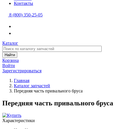
Контакты
8 (800) 350-25-05
Каталог
Найти
Корзина
Войти
Зарегистрироваться
Главная
Каталог запчастей
Передняя часть привального бруса
Передняя часть привального бруса
Характеристики