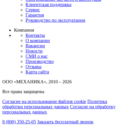
Клиентская поддержка
Сервис
Гарантия
Руководство по эксплуатации
Компания
Контакты
О компании
Вакансии
Новости
СМИ о нас
Производство
Отзывы
Карта сайта
ООО «МЕХАНИКА», 2010 – 2026
Все права защищены
Согласие на использование файлов cookie
Политика
обработки персональных данных
Согласие на обработку
персональных данных
8 (800) 350-25-05
Заказать бесплатный звонок