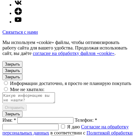
Связаться с нами
Мы используем «cookie» файлы, чтобы оптимизировать
работу сайта для вашего удобства. Продолжая использовать
сайт, вы даёте
согласие на обработку файлов «cookie»
.
Закрыть
Закрыть
Закрыть
Информации достаточно, я просто не планирую покупать
Мне не хватило:
Отправить
Закрыть
Имя: *
Телефон: *
Я даю
Согласие на обработку
персональных данных
в соответствии с
Политикой обработки