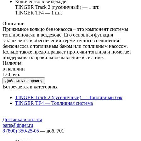
Количество в вездеходе
TINGER Track 2 (гусеничный) — 1 шт.
TINGER TF4 — 1 шт.
Описание
Прижимное кольцо бензонасоса – это компонент системы
топливоподачи в вездеходе. Его основная функция
заключается в обеспечении герметичного соединения
бензонасоса с топливным баком или топливным насосом.
Кольцо также предотвращает протечки топлива и помогает
поддерживать правильное давление в системе.
Наличие
в наличии
120 руб.
Добавить в корзину
Встречается в категориях
TINGER Track 2 (гусеничный) — Топливный бак
TINGER TF4 — Топливная система
Доставка и оплата
parts@tinger.ru
8 (800) 350-25-05
—
доб. 701