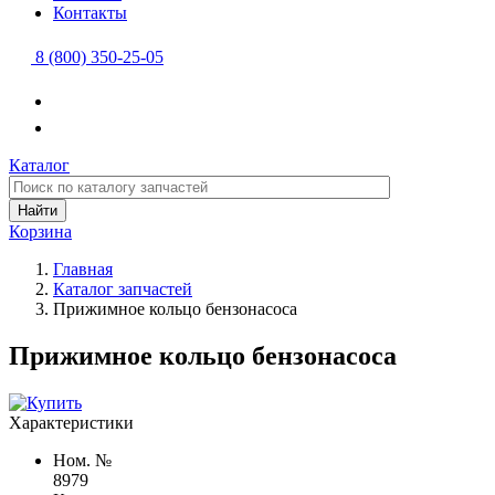
Контакты
8 (800) 350-25-05
Каталог
Найти
Корзина
Главная
Каталог запчастей
Прижимное кольцо бензонасоса
Прижимное кольцо бензонасоса
Характеристики
Ном. №
8979