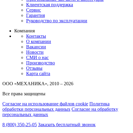
Клиентская поддержка
Сервис
Гарантия
Руководство по эксплуатации
Компания
Контакты
О компании
Вакансии
Новости
СМИ о нас
Производство
Отзывы
Карта сайта
ООО «МЕХАНИКА», 2010 – 2026
Все права защищены
Согласие на использование файлов cookie
Политика
обработки персональных данных
Согласие на обработку
персональных данных
8 (800) 350-25-05
Заказать бесплатный звонок