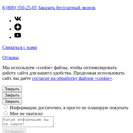
8 (800) 350-25-05
Заказать бесплатный звонок
Связаться с нами
Отзывы
Мы используем «cookie» файлы, чтобы оптимизировать
работу сайта для вашего удобства. Продолжая использовать
сайт, вы даёте
согласие на обработку файлов «cookie»
.
Закрыть
Закрыть
Закрыть
Информации достаточно, я просто не планирую покупать
Мне не хватило:
Отправить