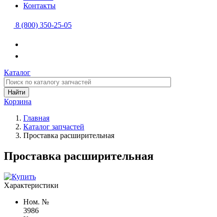
Контакты
8 (800) 350-25-05
Каталог
Найти
Корзина
Главная
Каталог запчастей
Проставка расширительная
Проставка расширительная
Характеристики
Ном. №
3986