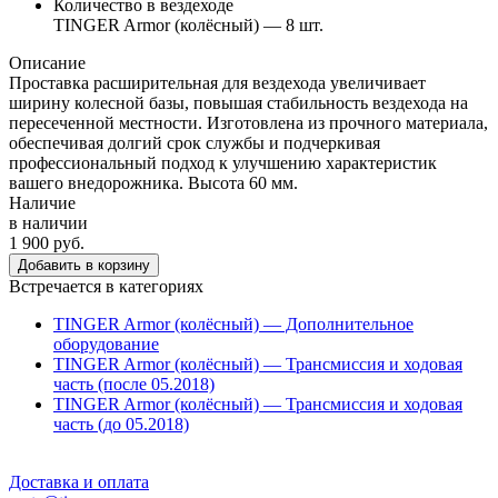
Количество в вездеходе
TINGER Armor (колёсный) — 8 шт.
Описание
Проставка расширительная для вездехода увеличивает
ширину колесной базы, повышая стабильность вездехода на
пересеченной местности. Изготовлена из прочного материала,
обеспечивая долгий срок службы и подчеркивая
профессиональный подход к улучшению характеристик
вашего внедорожника. Высота 60 мм.
Наличие
в наличии
1 900 руб.
Добавить в корзину
Встречается в категориях
TINGER Armor (колёсный) — Дополнительное
оборудование
TINGER Armor (колёсный) — Трансмиссия и ходовая
часть (после 05.2018)
TINGER Armor (колёсный) — Трансмиссия и ходовая
часть (до 05.2018)
Доставка и оплата