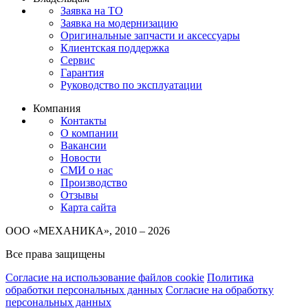
Заявка на ТО
Заявка на модернизацию
Оригинальные запчасти и аксессуары
Клиентская поддержка
Сервис
Гарантия
Руководство по эксплуатации
Компания
Контакты
О компании
Вакансии
Новости
СМИ о нас
Производство
Отзывы
Карта сайта
ООО «МЕХАНИКА», 2010 – 2026
Все права защищены
Согласие на использование файлов cookie
Политика
обработки персональных данных
Согласие на обработку
персональных данных