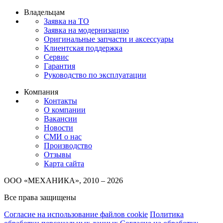
Владельцам
Заявка на ТО
Заявка на модернизацию
Оригинальные запчасти и аксессуары
Клиентская поддержка
Сервис
Гарантия
Руководство по эксплуатации
Компания
Контакты
О компании
Вакансии
Новости
СМИ о нас
Производство
Отзывы
Карта сайта
ООО «МЕХАНИКА», 2010 – 2026
Все права защищены
Согласие на использование файлов cookie
Политика