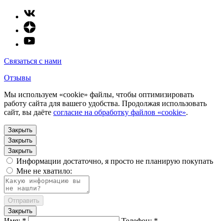
Связаться с нами
Отзывы
Мы используем «cookie» файлы, чтобы оптимизировать
работу сайта для вашего удобства. Продолжая использовать
сайт, вы даёте
согласие на обработку файлов «cookie»
.
Закрыть
Закрыть
Закрыть
Информации достаточно, я просто не планирую покупать
Мне не хватило:
Отправить
Закрыть
Имя: *
Телефон: *