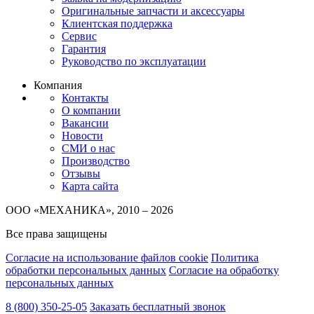
Оригинальные запчасти и аксессуары
Клиентская поддержка
Сервис
Гарантия
Руководство по эксплуатации
Компания
Контакты
О компании
Вакансии
Новости
СМИ о нас
Производство
Отзывы
Карта сайта
ООО «МЕХАНИКА», 2010 – 2026
Все права защищены
Согласие на использование файлов cookie
Политика
обработки персональных данных
Согласие на обработку
персональных данных
8 (800) 350-25-05
Заказать бесплатный звонок