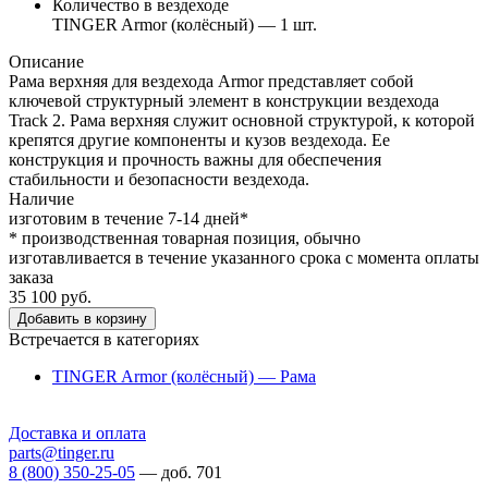
Количество в вездеходе
TINGER Armor (колёсный) — 1 шт.
Описание
Рама верхняя для вездехода Armor представляет собой
ключевой структурный элемент в конструкции вездехода
Track 2. Рама верхняя служит основной структурой, к которой
крепятся другие компоненты и кузов вездехода. Ее
конструкция и прочность важны для обеспечения
стабильности и безопасности вездехода.
Наличие
изготовим в течение 7-14 дней*
* производственная товарная позиция, обычно
изготавливается в течение указанного срока с момента оплаты
заказа
35 100 руб.
Добавить в корзину
Встречается в категориях
TINGER Armor (колёсный) — Рама
Доставка и оплата
parts@tinger.ru
8 (800) 350-25-05
—
доб. 701