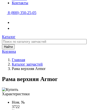
Контакты
8 (800) 350-25-05
Каталог
Найти
Корзина
Главная
Каталог запчастей
Рама верхняя Armor
Рама верхняя Armor
Характеристики
Ном. №
3722