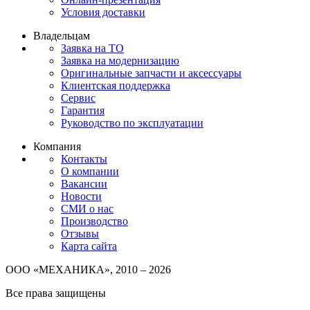
Условия доставки
Владельцам
Заявка на ТО
Заявка на модернизацию
Оригинальные запчасти и аксессуары
Клиентская поддержка
Сервис
Гарантия
Руководство по эксплуатации
Компания
Контакты
О компании
Вакансии
Новости
СМИ о нас
Производство
Отзывы
Карта сайта
ООО «МЕХАНИКА», 2010 – 2026
Все права защищены