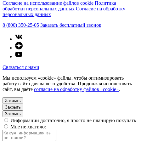
Согласие на использование файлов cookie
Политика
обработки персональных данных
Согласие на обработку
персональных данных
8 (800) 350-25-05
Заказать бесплатный звонок
Связаться с нами
Мы используем «cookie» файлы, чтобы оптимизировать
работу сайта для вашего удобства. Продолжая использовать
сайт, вы даёте
согласие на обработку файлов «cookie»
.
Закрыть
Закрыть
Закрыть
Информации достаточно, я просто не планирую покупать
Мне не хватило: