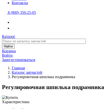
Контакты
8 (800) 350-25-05
Каталог
Найти
Корзина
Войти
Зарегистрироваться
Главная
Каталог запчастей
Регулировочная шпилька подрамника
Регулировочная шпилька подрамника
Характеристики