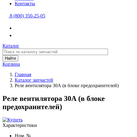
Контакты
8 (800) 350-25-05
Каталог
Найти
Корзина
Главная
Каталог запчастей
Реле вентилятора 30А (в блоке предохранителей)
Реле вентилятора 30А (в блоке
предохранителей)
Характеристики
Ном. №