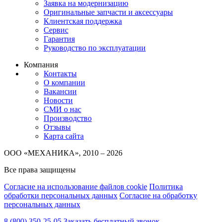
Заявка на модернизацию
Оригинальные запчасти и аксессуары
Клиентская поддержка
Сервис
Гарантия
Руководство по эксплуатации
Компания
Контакты
О компании
Вакансии
Новости
СМИ о нас
Производство
Отзывы
Карта сайта
ООО «МЕХАНИКА», 2010 – 2026
Все права защищены
Согласие на использование файлов cookie
Политика
обработки персональных данных
Согласие на обработку
персональных данных
8 (800) 350-25-05
Заказать бесплатный звонок