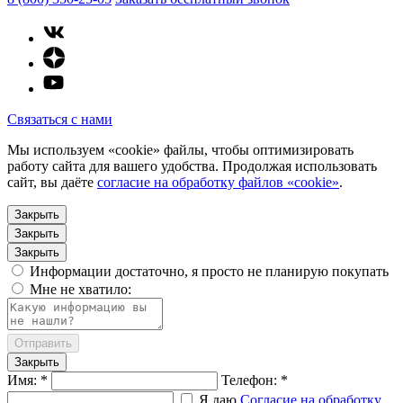
Связаться с нами
Мы используем «cookie» файлы, чтобы оптимизировать
работу сайта для вашего удобства. Продолжая использовать
сайт, вы даёте
согласие на обработку файлов «cookie»
.
Закрыть
Закрыть
Закрыть
Информации достаточно, я просто не планирую покупать
Мне не хватило:
Отправить
Закрыть
Имя: *
Телефон: *
Я даю
Согласие на обработку