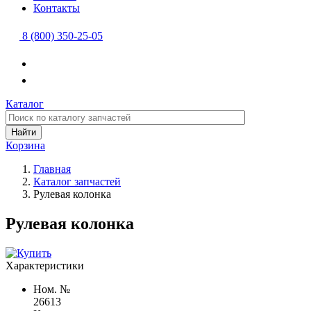
Контакты
8 (800) 350-25-05
Каталог
Найти
Корзина
Главная
Каталог запчастей
Рулевая колонка
Рулевая колонка
Характеристики
Ном. №
26613