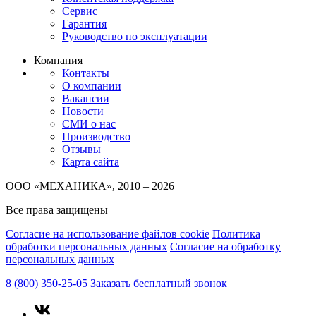
Сервис
Гарантия
Руководство по эксплуатации
Компания
Контакты
О компании
Вакансии
Новости
СМИ о нас
Производство
Отзывы
Карта сайта
ООО «МЕХАНИКА», 2010 – 2026
Все права защищены
Согласие на использование файлов cookie
Политика
обработки персональных данных
Согласие на обработку
персональных данных
8 (800) 350-25-05
Заказать бесплатный звонок