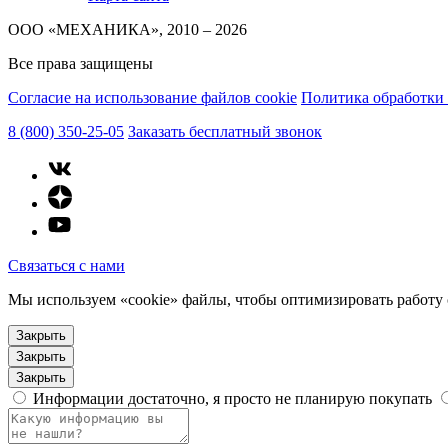
ООО «МЕХАНИКА», 2010 – 2026
Все права защищены
Согласие на использование файлов cookie
Политика обработки
8 (800) 350-25-05
Заказать бесплатный звонок
Связаться с нами
Мы используем «cookie» файлы, чтобы оптимизировать работу с
Закрыть
Закрыть
Закрыть
Информации достаточно, я просто не планирую покупать