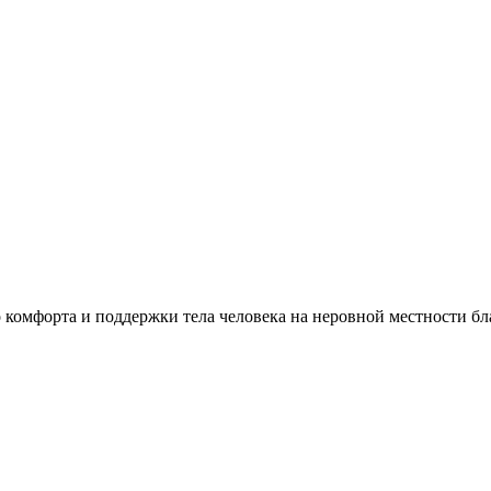
комфорта и поддержки тела человека на неровной местности бл