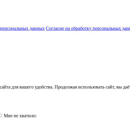
 персональных данных
Согласие на обработку персональных да
айта для вашего удобства. Продолжая использовать сайт, вы да
Мне не хватило: