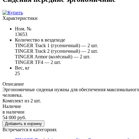
Характеристики
Ном. №
13653
Количество в вездеходе
TINGER Track 1 (гусеничный) — 2 шт.
TINGER Track 2 (гусеничный) — 2 шт.
TINGER Armor (колёсный) — 2 шт.
TINGER TF4 — 2 шт.
Вес, кг
25
Описание
Эргономичные сиденья нужны для обеспечения максимального 
человека.
Комплект из 2 шт.
Наличие
в наличии
54 000 руб.
Добавить в корзину
Встречается в категориях