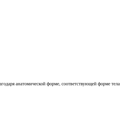
агодаря анатомической форме, соответствующей форме тела