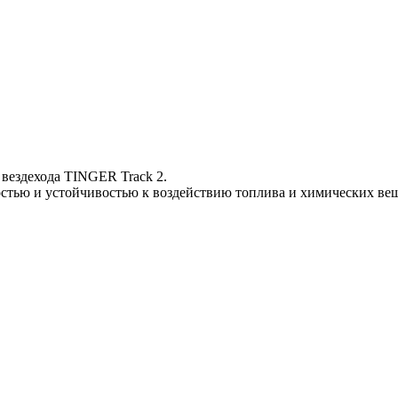
 вездехода TINGER Track 2.
остью и устойчивостью к воздействию топлива и химических вещ