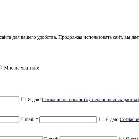
айта для вашего удобства. Продолжая использовать сайт, вы да
Мне не хватило:
Я даю
Согласие на обработку персональных данны
E-mail: *
Я даю
Согласие