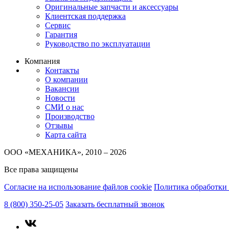
Оригинальные запчасти и аксессуары
Клиентская поддержка
Сервис
Гарантия
Руководство по эксплуатации
Компания
Контакты
О компании
Вакансии
Новости
СМИ о нас
Производство
Отзывы
Карта сайта
ООО «МЕХАНИКА», 2010 – 2026
Все права защищены
Согласие на использование файлов cookie
Политика обработки
8 (800) 350-25-05
Заказать бесплатный звонок