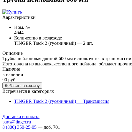
Характеристики
Ном. №
4644
Количество в вездеходе
TINGER Track 2 (гусеничный) — 2 шт.
Описание
Трубка нейлоновая длиной 600 мм используется в трансмиссии
Изготовлена из высококачественного нейлона, обладает прочн
Наличие
в наличии
90 руб.
Добавить в корзину
Встречается в категориях
TINGER Track 2 (гусеничный) — Трансмиссия
Доставка и оплата
parts@tinger.ru
8 (800) 350-25-05
—
доб. 701