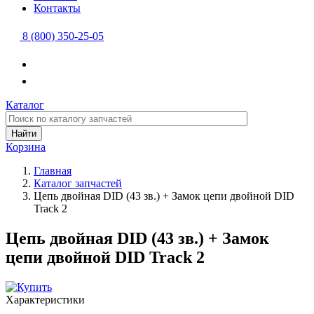
Контакты
8 (800) 350-25-05
Каталог
Найти
Корзина
Главная
Каталог запчастей
Цепь двойная DID (43 зв.) + Замок цепи двойной DID
Track 2
Цепь двойная DID (43 зв.) + Замок
цепи двойной DID Track 2
Характеристики