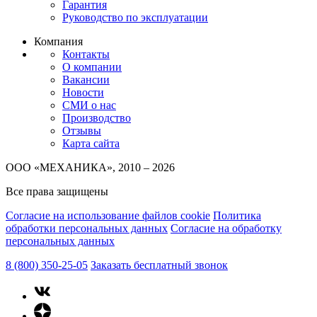
Гарантия
Руководство по эксплуатации
Компания
Контакты
О компании
Вакансии
Новости
СМИ о нас
Производство
Отзывы
Карта сайта
ООО «МЕХАНИКА», 2010 – 2026
Все права защищены
Согласие на использование файлов cookie
Политика
обработки персональных данных
Согласие на обработку
персональных данных
8 (800) 350-25-05
Заказать бесплатный звонок