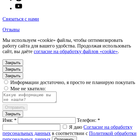
Связаться с нами
Отзывы
Мы используем «cookie» файлы, чтобы оптимизировать
работу сайта для вашего удобства. Продолжая использовать
сайт, вы даёте
согласие на обработку файлов «cookie»
.
Закрыть
Закрыть
Закрыть
Информации достаточно, я просто не планирую покупать
Мне не хватило:
Отправить
Закрыть
Имя: *
Телефон: *
Я даю
Согласие на обработку
персональных данных
в соответствии с
Политикой обработки
персональных данных
Отправить