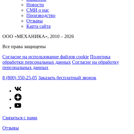
Новости
СМИ о нас
Производство
Отзывы
Карта сайта
ООО «МЕХАНИКА», 2010 – 2026
Все права защищены
Согласие на использование файлов cookie
Политика
обработки персональных данных
Согласие на обработку
персональных данных
8 (800) 350-25-05
Заказать бесплатный звонок
Связаться с нами
Отзывы