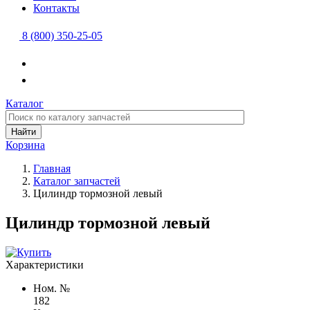
Контакты
8 (800) 350-25-05
Каталог
Найти
Корзина
Главная
Каталог запчастей
Цилиндр тормозной левый
Цилиндр тормозной левый
Характеристики
Ном. №
182