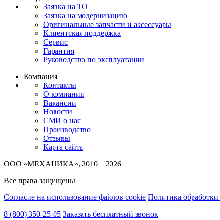
Заявка на ТО
Заявка на модернизацию
Оригинальные запчасти и аксессуары
Клиентская поддержка
Сервис
Гарантия
Руководство по эксплуатации
Компания
Контакты
О компании
Вакансии
Новости
СМИ о нас
Производство
Отзывы
Карта сайта
ООО «МЕХАНИКА», 2010 – 2026
Все права защищены
Согласие на использование файлов cookie
Политика обработки
8 (800) 350-25-05
Заказать бесплатный звонок