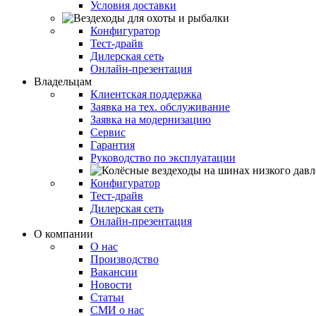
Условия доставки
Конфигуратор
Тест-драйв
Дилерская сеть
Онлайн-презентация
Владельцам
Клиентская поддержка
Заявка на тех. обслуживание
Заявка на модернизацию
Сервис
Гарантия
Руководство по эксплуатации
Конфигуратор
Тест-драйв
Дилерская сеть
Онлайн-презентация
О компании
О нас
Производство
Вакансии
Новости
Статьи
СМИ о нас