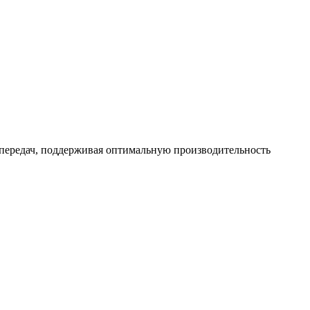
е передач, поддерживая оптимальную производительность