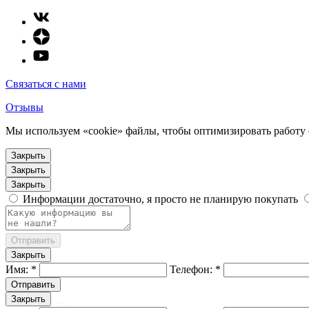
Связаться с нами
Отзывы
Мы используем «cookie» файлы, чтобы оптимизировать работу с
Закрыть
Закрыть
Закрыть
Информации достаточно, я просто не планирую покупать
Отправить
Закрыть
Имя: *
Телефон: *
Отправить
Закрыть