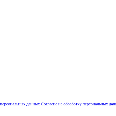
 персональных данных
Согласие на обработку персональных да