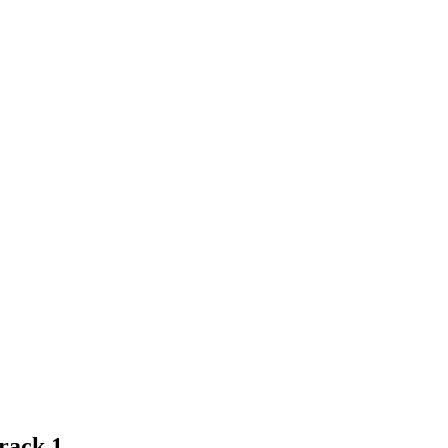
rack 1