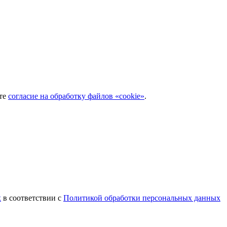
ёте
согласие на обработку файлов «cookie»
.
х
в соответствии с
Политикой обработки персональных данных