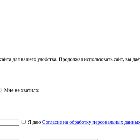
айта для вашего удобства. Продолжая использовать сайт, вы да
Мне не хватило:
Я даю
Согласие на обработку персональных данны