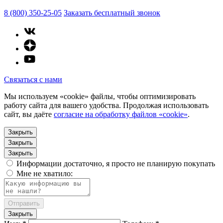
8 (800) 350-25-05
Заказать бесплатный звонок
Связаться с нами
Мы используем «cookie» файлы, чтобы оптимизировать
работу сайта для вашего удобства. Продолжая использовать
сайт, вы даёте
согласие на обработку файлов «cookie»
.
Закрыть
Закрыть
Закрыть
Информации достаточно, я просто не планирую покупать
Мне не хватило:
Отправить
Закрыть