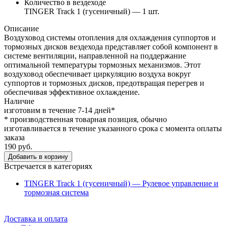
Количество в вездеходе
TINGER Track 1 (гусеничный) — 1 шт.
Описание
Воздуховод системы отопления для охлаждения суппортов и
тормозных дисков вездехода представляет собой компонент в
системе вентиляции, направленной на поддержание
оптимальной температуры тормозных механизмов. Этот
воздуховод обеспечивает циркуляцию воздуха вокруг
суппортов и тормозных дисков, предотвращая перегрев и
обеспечивая эффективное охлаждение.
Наличие
изготовим в течение 7-14 дней*
* производственная товарная позиция, обычно
изготавливается в течение указанного срока с момента оплаты
заказа
190 руб.
Добавить в корзину
Встречается в категориях
TINGER Track 1 (гусеничный) — Рулевое управление и
тормозная система
Доставка и оплата