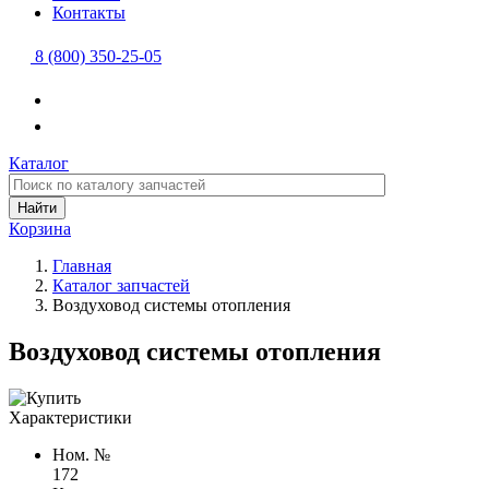
Контакты
8 (800) 350-25-05
Каталог
Найти
Корзина
Главная
Каталог запчастей
Воздуховод системы отопления
Воздуховод системы отопления
Характеристики
Ном. №
172