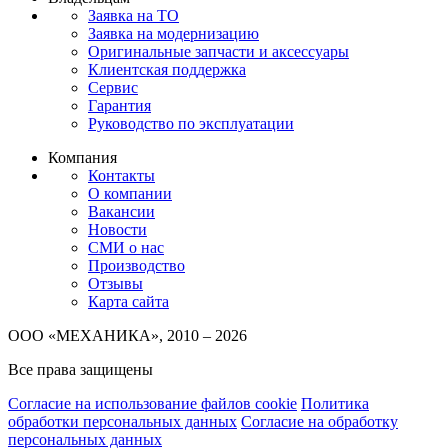
Заявка на ТО
Заявка на модернизацию
Оригинальные запчасти и аксессуары
Клиентская поддержка
Сервис
Гарантия
Руководство по эксплуатации
Компания
Контакты
О компании
Вакансии
Новости
СМИ о нас
Производство
Отзывы
Карта сайта
ООО «МЕХАНИКА», 2010 – 2026
Все права защищены
Согласие на использование файлов cookie
Политика
обработки персональных данных
Согласие на обработку
персональных данных