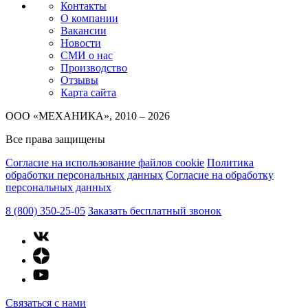
Контакты
О компании
Вакансии
Новости
СМИ о нас
Производство
Отзывы
Карта сайта
ООО «МЕХАНИКА», 2010 – 2026
Все права защищены
Согласие на использование файлов cookie
Политика
обработки персональных данных
Согласие на обработку
персональных данных
8 (800) 350-25-05
Заказать бесплатный звонок
Связаться с нами