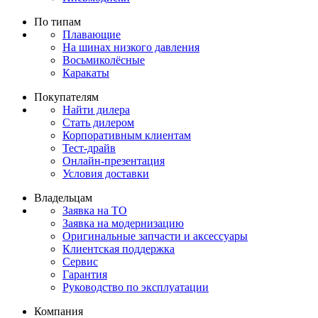
По типам
Плавающие
На шинах низкого давления
Восьмиколёсные
Каракаты
Покупателям
Найти дилера
Стать дилером
Корпоративным клиентам
Тест-драйв
Онлайн-презентация
Условия доставки
Владельцам
Заявка на ТО
Заявка на модернизацию
Оригинальные запчасти и аксессуары
Клиентская поддержка
Сервис
Гарантия
Руководство по эксплуатации
Компания