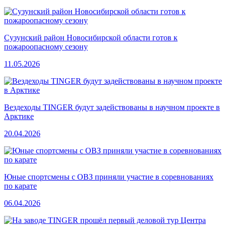
Сузунский район Новосибирской области готов к
пожароопасному сезону
11.05.2026
Вездеходы TINGER будут задействованы в научном проекте в
Арктике
20.04.2026
Юные спортсмены с ОВЗ приняли участие в соревнованиях
по карате
06.04.2026