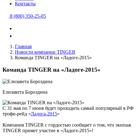
Контакты
8 (800) 350-25-05
Главная
Новости компании TINGER
Команда TINGER на «Ладоге-2015»
Команда TINGER на «Ладоге-2015»
Елизавета Бороздина
С 31 мая по 7 июня будет проходить самый популярный в РФ
трофи-рейд «
Ладога-2015
»
Компания TINGER с гордостью сообщает о том, что экипаж
TINGER примет участие в «Ладоге-2015»!