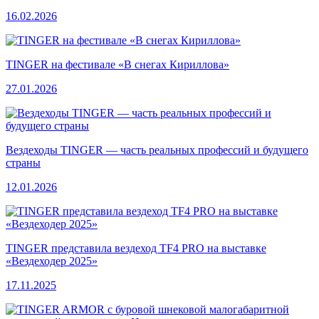
16.02.2026
TINGER на фестивале «В снегах Кириллова»
27.01.2026
Вездеходы TINGER — часть реальных профессий и будущего
страны
12.01.2026
TINGER представила вездеход TF4 PRO на выставке
«Вездеходер 2025»
17.11.2025