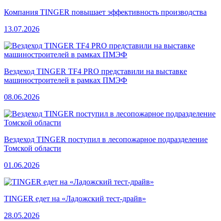
Компания TINGER повышает эффективность производства
13.07.2026
Вездеход TINGER TF4 PRO представили на выставке
машиностроителей в рамках ПМЭФ
08.06.2026
Вездеход TINGER поступил в лесопожарное подразделение
Томской области
01.06.2026
TINGER едет на «Ладожский тест-драйв»
28.05.2026