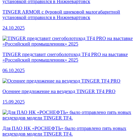
TINGER ARMOR с буровой шнековой малогабаритной
установкой отправился в Нижневартовск
24.10.2025
TINGER представит снегоболотоход TF4 PRO на выставке
«Российский промышленник» 2025
06.10.2025
Осеннее предложение на вездеход TINGER TF4 PRO
15.09.2025
Для ПАО НК «РОСНЕФТЬ» было отправлено пять новых
вездеходов модели TINGER TF4.