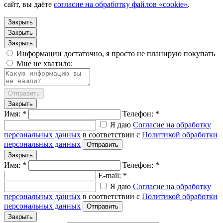
сайт, вы даёте
согласие на обработку файлов «cookie»
.
Закрыть
Закрыть
Закрыть
Информации достаточно, я просто не планирую покупать
Мне не хватило:
Отправить
Закрыть
Имя: *
Телефон: *
Я даю
Согласие на обработку
персональных данных
в соответствии с
Политикой обработки
персональных данных
Отправить
Закрыть
Имя: *
Телефон: *
E-mail: *
Я даю
Согласие на обработку
персональных данных
в соответствии с
Политикой обработки
персональных данных
Отправить
Закрыть