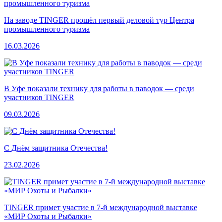
На заводе TINGER прошёл первый деловой тур Центра
промышленного туризма
16.03.2026
В Уфе показали технику для работы в паводок — среди
участников TINGER
09.03.2026
С Днём защитника Отечества!
23.02.2026
TINGER примет участие в 7-й международной выставке
«МИР Охоты и Рыбалки»