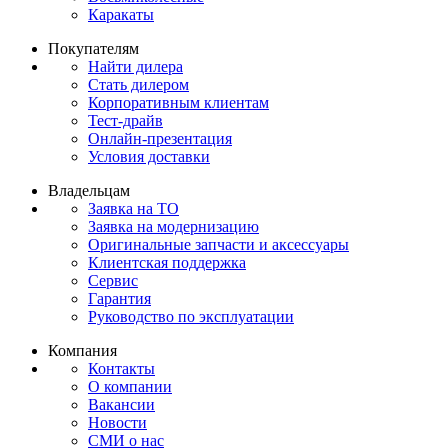
Каракаты
Покупателям
Найти дилера
Стать дилером
Корпоративным клиентам
Тест-драйв
Онлайн-презентация
Условия доставки
Владельцам
Заявка на ТО
Заявка на модернизацию
Оригинальные запчасти и аксессуары
Клиентская поддержка
Сервис
Гарантия
Руководство по эксплуатации
Компания
Контакты
О компании
Вакансии
Новости
СМИ о нас