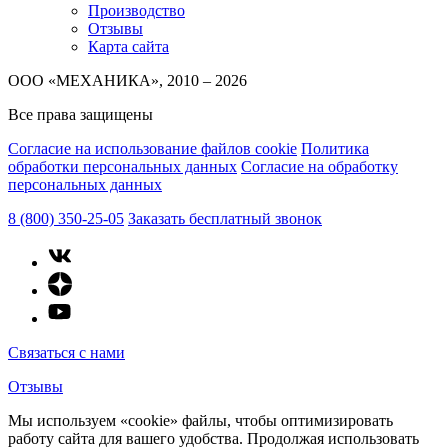
Производство
Отзывы
Карта сайта
ООО «МЕХАНИКА», 2010 – 2026
Все права защищены
Согласие на использование файлов cookie
Политика
обработки персональных данных
Согласие на обработку
персональных данных
8 (800) 350-25-05
Заказать бесплатный звонок
Связаться с нами
Отзывы
Мы используем «cookie» файлы, чтобы оптимизировать
работу сайта для вашего удобства. Продолжая использовать