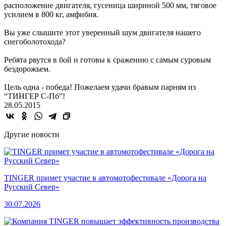
расположение двигателя, гусеница шириной 500 мм, тяговое
усилием в 800 кг, амфибия.
Вы уже слышите этот уверенный шум двигателя нашего
снегоболотохода?
Ребята рвутся в бой и готовы к сражению с самым суровым
бездорожьем.
Цель одна - победа! Пожелаем удачи бравым парням из
“ТИНГЕР С-Пб”!
28.05.2015
Другие новости
TINGER примет участие в автомотофестивале «Дорога на
Русский Север»
30.07.2026