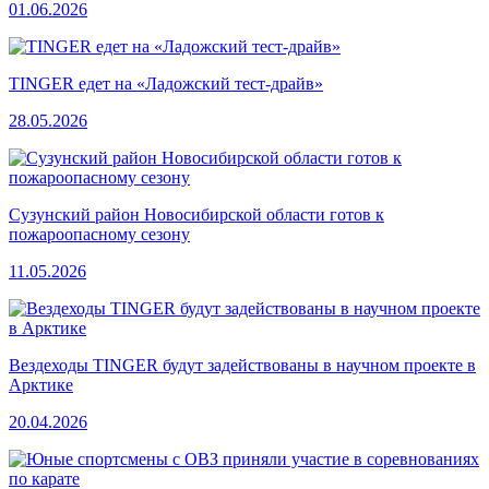
01.06.2026
TINGER едет на «Ладожский тест-драйв»
28.05.2026
Сузунский район Новосибирской области готов к
пожароопасному сезону
11.05.2026
Вездеходы TINGER будут задействованы в научном проекте в
Арктике
20.04.2026