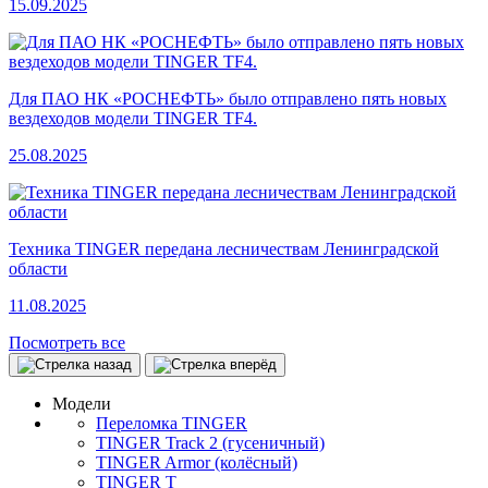
15.09.2025
Для ПАО НК «РОСНЕФТЬ» было отправлено пять новых
вездеходов модели TINGER TF4.
25.08.2025
Техника TINGER передана лесничествам Ленинградской
области
11.08.2025
Посмотреть все
Модели
Переломка TINGER
TINGER Track 2 (гусеничный)
TINGER Armor (колёсный)
TINGER T