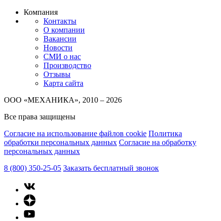
Компания
Контакты
О компании
Вакансии
Новости
СМИ о нас
Производство
Отзывы
Карта сайта
ООО «МЕХАНИКА», 2010 – 2026
Все права защищены
Согласие на использование файлов cookie
Политика
обработки персональных данных
Согласие на обработку
персональных данных
8 (800) 350-25-05
Заказать бесплатный звонок