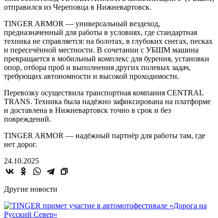
отправился из Череповца в Нижневартовск.
TINGER ARMOR — универсальный вездеход,
предназначенный для работы в условиях, где стандартная
техника не справляется: на болотах, в глубоких снегах, песках
и пересечённой местности. В сочетании с УБШМ машина
превращается в мобильный комплекс для бурения, установки
опор, отбора проб и выполнения других полевых задач,
требующих автономности и высокой проходимости.
Перевозку осуществила транспортная компания CENTRAL
TRANS. Техника была надёжно зафиксирована на платформе
и доставлена в Нижневартовск точно в срок и без
повреждений.
TINGER ARMOR — надёжный партнёр для работы там, где
нет дорог.
24.10.2025
Другие новости