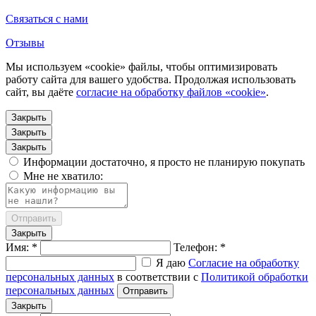
Связаться с нами
Отзывы
Мы используем «cookie» файлы, чтобы оптимизировать
работу сайта для вашего удобства. Продолжая использовать
сайт, вы даёте
согласие на обработку файлов «cookie»
.
Закрыть
Закрыть
Закрыть
Информации достаточно, я просто не планирую покупать
Мне не хватило:
Отправить
Закрыть
Имя: *
Телефон: *
Я даю
Согласие на обработку
персональных данных
в соответствии с
Политикой обработки
персональных данных
Отправить
Закрыть