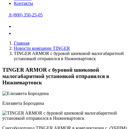
Контакты
8 (800) 350-25-05
Главная
Новости компании TINGER
TINGER ARMOR с буровой шнековой малогабаритной
установкой отправился в Нижневартовск
TINGER ARMOR с буровой шнековой
малогабаритной установкой отправился в
Нижневартовск
Елизавета Бороздина
Снегоболотоход TINGER ARMOR в комплектации с (УБШМ)