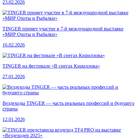
23.02.2026
TINGER примет участие в 7-й международной выставке
«МИР Охоты и Рыбалки»
16.02.2026
TINGER на фестивале «В снегах Кириллова»
27.01.2026
Вездеходы TINGER — часть реальных профессий и будущего
страны
12.01.2026