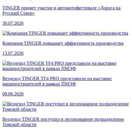
TINGER примет участие в автомотофестивале «Дорога на
Русский Север»
30.07.2026
Компания TINGER повышает эффективность производства
13.07.2026
Вездеход TINGER TF4 PRO представили на выставке
машиностроителей в рамках ПМЭФ
08.06.2026
Вездеход TINGER поступил в лесопожарное подразделение
Томской области