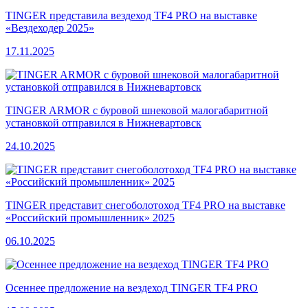
TINGER представила вездеход TF4 PRO на выставке
«Вездеходер 2025»
17.11.2025
TINGER ARMOR с буровой шнековой малогабаритной
установкой отправился в Нижневартовск
24.10.2025
TINGER представит снегоболотоход TF4 PRO на выставке
«Российский промышленник» 2025
06.10.2025
Осеннее предложение на вездеход TINGER TF4 PRO