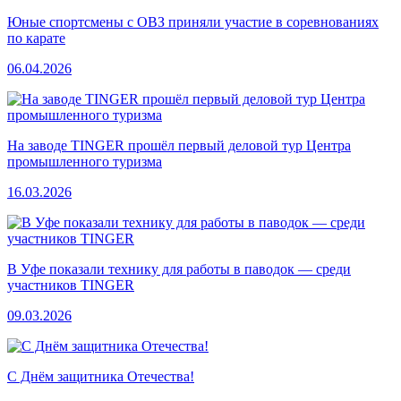
Юные спортсмены с ОВЗ приняли участие в соревнованиях
по карате
06.04.2026
На заводе TINGER прошёл первый деловой тур Центра
промышленного туризма
16.03.2026
В Уфе показали технику для работы в паводок — среди
участников TINGER
09.03.2026
С Днём защитника Отечества!