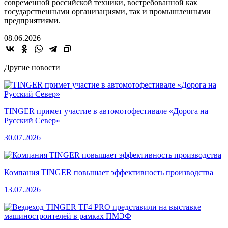
современной российской техники, востребованной как
государственными организациями, так и промышленными
предприятиями.
08.06.2026
Другие новости
TINGER примет участие в автомотофестивале «Дорога на
Русский Север»
30.07.2026
Компания TINGER повышает эффективность производства
13.07.2026