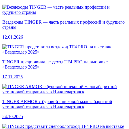
Вездеходы TINGER — часть реальных профессий и будущего
страны
12.01.2026
TINGER представила вездеход TF4 PRO на выставке
«Вездеходер 2025»
17.11.2025
TINGER ARMOR с буровой шнековой малогабаритной
установкой отправился в Нижневартовск
24.10.2025