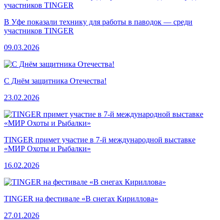
В Уфе показали технику для работы в паводок — среди
участников TINGER
09.03.2026
С Днём защитника Отечества!
23.02.2026
TINGER примет участие в 7-й международной выставке
«МИР Охоты и Рыбалки»
16.02.2026
TINGER на фестивале «В снегах Кириллова»
27.01.2026