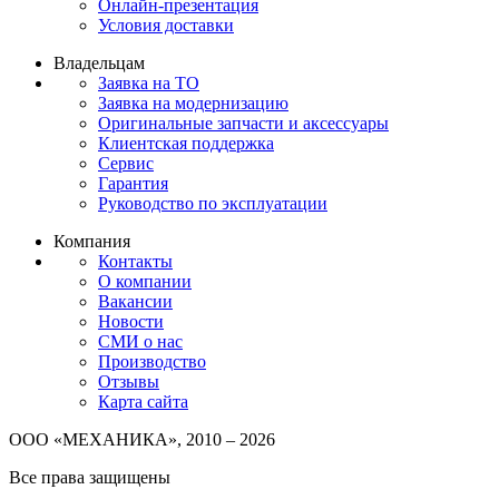
Онлайн-презентация
Условия доставки
Владельцам
Заявка на ТО
Заявка на модернизацию
Оригинальные запчасти и аксессуары
Клиентская поддержка
Сервис
Гарантия
Руководство по эксплуатации
Компания
Контакты
О компании
Вакансии
Новости
СМИ о нас
Производство
Отзывы
Карта сайта
ООО «МЕХАНИКА», 2010 – 2026
Все права защищены