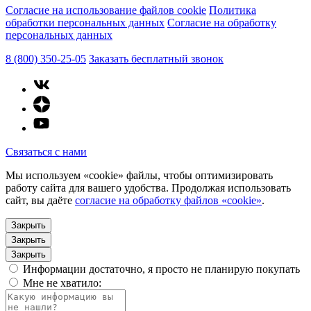
Согласие на использование файлов cookie
Политика
обработки персональных данных
Согласие на обработку
персональных данных
8 (800) 350-25-05
Заказать бесплатный звонок
Связаться с нами
Мы используем «cookie» файлы, чтобы оптимизировать
работу сайта для вашего удобства. Продолжая использовать
сайт, вы даёте
согласие на обработку файлов «cookie»
.
Закрыть
Закрыть
Закрыть
Информации достаточно, я просто не планирую покупать
Мне не хватило: