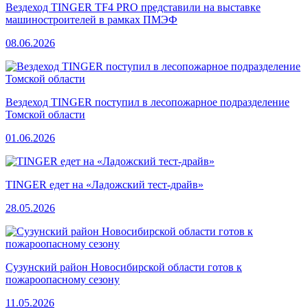
Вездеход TINGER TF4 PRO представили на выставке
машиностроителей в рамках ПМЭФ
08.06.2026
Вездеход TINGER поступил в лесопожарное подразделение
Томской области
01.06.2026
TINGER едет на «Ладожский тест-драйв»
28.05.2026
Сузунский район Новосибирской области готов к
пожароопасному сезону
11.05.2026