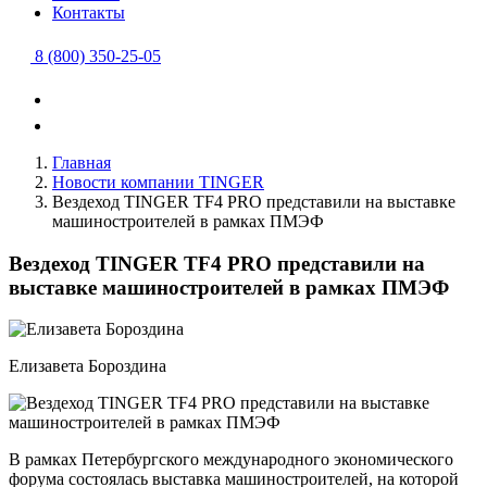
Контакты
8 (800) 350-25-05
Главная
Новости компании TINGER
Вездеход TINGER TF4 PRO представили на выставке
машиностроителей в рамках ПМЭФ
Вездеход TINGER TF4 PRO представили на
выставке машиностроителей в рамках ПМЭФ
Елизавета Бороздина
В рамках Петербургского международного экономического
форума состоялась выставка машиностроителей, на которой