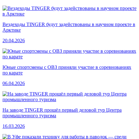
Вездеходы TINGER будут задействованы в научном проекте в
Арктике
20.04.2026
Юные спортсмены с ОВЗ приняли участие в соревнованиях
по карате
06.04.2026
На заводе TINGER прошёл первый деловой тур Центра
промышленного туризма
16.03.2026