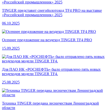
TINGER представит снегоболотоход TF4 PRO на выставке
«Российский промышленник» 2025
06.10.2025
Осеннее предложение на вездеход TINGER TF4 PRO
15.09.2025
Для ПАО НК «РОСНЕФТЬ» было отправлено пять новых
вездеходов модели TINGER TF4.
25.08.2025
Техника TINGER передана лесничествам Ленинградской
области