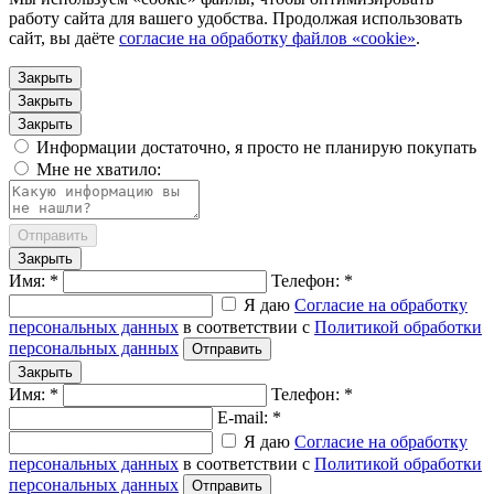
работу сайта для вашего удобства. Продолжая использовать
сайт, вы даёте
согласие на обработку файлов «cookie»
.
Закрыть
Закрыть
Закрыть
Информации достаточно, я просто не планирую покупать
Мне не хватило:
Отправить
Закрыть
Имя: *
Телефон: *
Я даю
Согласие на обработку
персональных данных
в соответствии с
Политикой обработки
персональных данных
Отправить
Закрыть
Имя: *
Телефон: *
E-mail: *
Я даю
Согласие на обработку
персональных данных
в соответствии с
Политикой обработки
персональных данных
Отправить