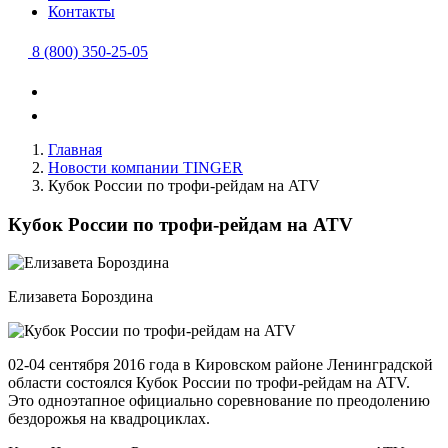
Контакты
8 (800) 350-25-05
Главная
Новости компании TINGER
Кубок России по трофи-рейдам на ATV
Кубок России по трофи-рейдам на ATV
Елизавета Бороздина
02-04 сентября 2016 года в Кировском районе Ленинградской
области состоялся Кубок России по трофи-рейдам на ATV.
Это одноэтапное официально соревнование по преодолению
бездорожья на квадроциклах.