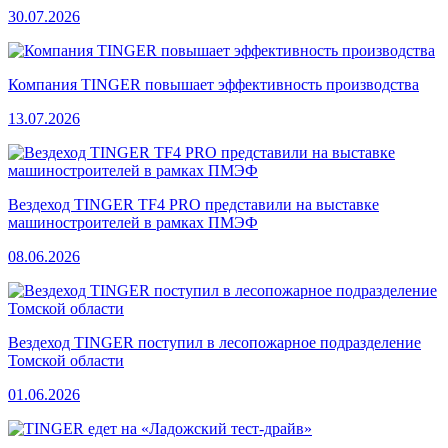
30.07.2026
Компания TINGER повышает эффективность производства
13.07.2026
Вездеход TINGER TF4 PRO представили на выставке
машиностроителей в рамках ПМЭФ
08.06.2026
Вездеход TINGER поступил в лесопожарное подразделение
Томской области
01.06.2026