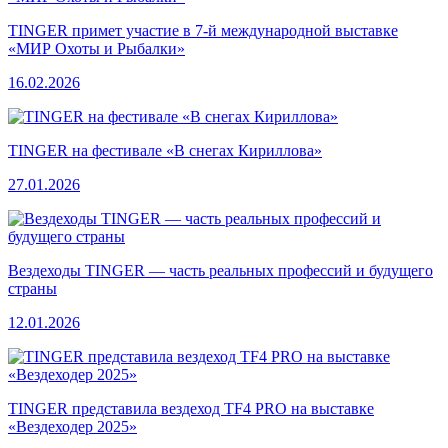
TINGER примет участие в 7-й международной выставке
«МИР Охоты и Рыбалки»
16.02.2026
TINGER на фестивале «В снегах Кириллова»
27.01.2026
Вездеходы TINGER — часть реальных профессий и будущего
страны
12.01.2026
TINGER представила вездеход TF4 PRO на выставке
«Вездеходер 2025»