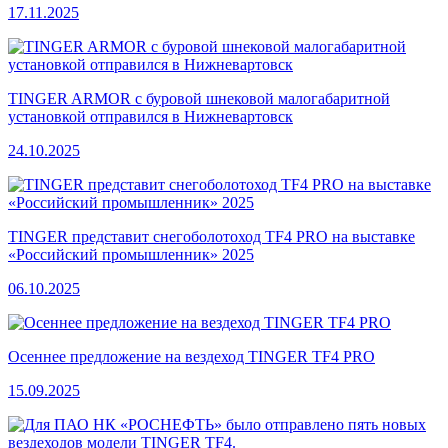
17.11.2025
TINGER ARMOR с буровой шнековой малогабаритной
установкой отправился в Нижневартовск
24.10.2025
TINGER представит снегоболотоход TF4 PRO на выставке
«Российский промышленник» 2025
06.10.2025
Осеннее предложение на вездеход TINGER TF4 PRO
15.09.2025