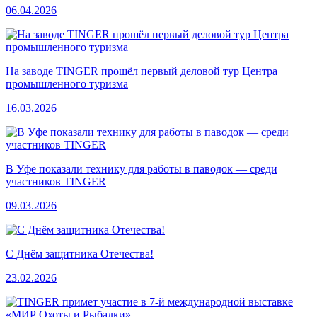
06.04.2026
На заводе TINGER прошёл первый деловой тур Центра
промышленного туризма
16.03.2026
В Уфе показали технику для работы в паводок — среди
участников TINGER
09.03.2026
С Днём защитника Отечества!
23.02.2026