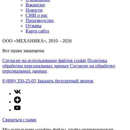
Вакансии
Новости
СМИ о нас
Производство
Отзывы
Карта сайта
ООО «МЕХАНИКА», 2010 – 2026
Все права защищены
Согласие на использование файлов cookie
Политика
обработки персональных данных
Согласие на обработку
персональных данных
8 (800) 350-25-05
Заказать бесплатный звонок
Связаться с нами
Мы используем «cookie» файлы, чтобы оптимизировать