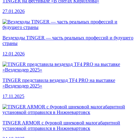
TINGER на фестивале «В снегах Кириллова»
27.01.2026
Вездеходы TINGER — часть реальных профессий и будущего
страны
12.01.2026
TINGER представила вездеход TF4 PRO на выставке
«Вездеходер 2025»
17.11.2025
TINGER ARMOR с буровой шнековой малогабаритной
установкой отправился в Нижневартовск