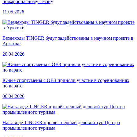
пожароопасному сезону
11.05.2026
Вездеходы TINGER будут задействованы в научном проекте в
Арктике
20.04.2026
Юные спортсмены с ОВЗ приняли участие в соревнованиях
по карате
06.04.2026
На заводе TINGER прошёл первый деловой тур Центра
промышленного туризма