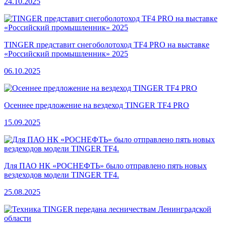
24.10.2025
TINGER представит снегоболотоход TF4 PRO на выставке
«Российский промышленник» 2025
06.10.2025
Осеннее предложение на вездеход TINGER TF4 PRO
15.09.2025
Для ПАО НК «РОСНЕФТЬ» было отправлено пять новых
вездеходов модели TINGER TF4.
25.08.2025