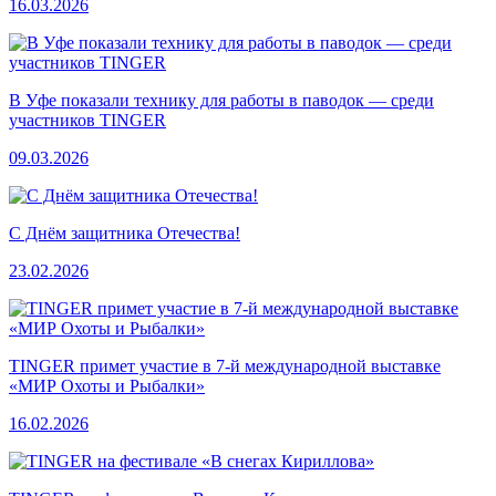
16.03.2026
В Уфе показали технику для работы в паводок — среди
участников TINGER
09.03.2026
С Днём защитника Отечества!
23.02.2026
TINGER примет участие в 7-й международной выставке
«МИР Охоты и Рыбалки»
16.02.2026