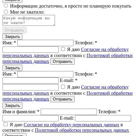
Информации достаточно, я просто не планирую покупать
Мне не хватило:
Отправить
Закрыть
Имя: *
Телефон: *
Я даю
Согласие на обработку
персональных данных
в соответствии с
Политикой обработки
персональных данных
Отправить
Закрыть
Имя: *
Телефон: *
E-mail: *
Я даю
Согласие на обработку
персональных данных
в соответствии с
Политикой обработки
персональных данных
Отправить
Закрыть
Имя и фамилия: *
Телефон: *
E-mail:
Я даю
Согласие на обработку персональных данных
в
соответствии с
Политикой обработки персональных данных