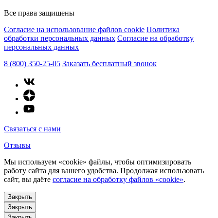
Все права защищены
Согласие на использование файлов cookie
Политика
обработки персональных данных
Согласие на обработку
персональных данных
8 (800) 350-25-05
Заказать бесплатный звонок
Связаться с нами
Отзывы
Мы используем «cookie» файлы, чтобы оптимизировать
работу сайта для вашего удобства. Продолжая использовать
сайт, вы даёте
согласие на обработку файлов «cookie»
.
Закрыть
Закрыть
Закрыть