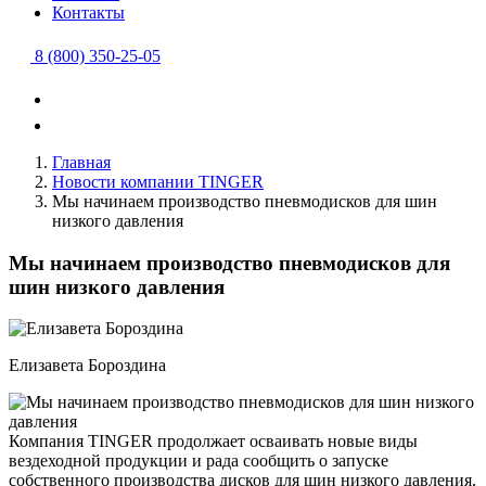
Контакты
8 (800) 350-25-05
Главная
Новости компании TINGER
Мы начинаем производство пневмодисков для шин
низкого давления
Мы начинаем производство пневмодисков для
шин низкого давления
Елизавета Бороздина
Компания TINGER продолжает осваивать новые виды
вездеходной продукции и рада сообщить о запуске
собственного производства дисков для шин низкого давления.