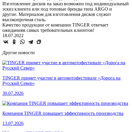
Изготовление дисков на заказ возможно под индивидуальный
эскиз клиента или под топовые бренды типа ARGO и
другие. Материалом для изготовления дисков служит
высокопрочная сталь.
Качество продукции от компании TINGER отвечает
ожиданиям самых требовательных клиентов!
18.07.2022
Другие новости
TINGER примет участие в автомотофестивале «Дорога на
Русский Север»
30.07.2026
Компания TINGER повышает эффективность производства
13.07.2026