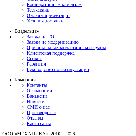
Корпоративным клиентам
Тест-драйв
Онлайн-презентация
Условия доставки
Владельцам
Заявка на ТО
Заявка на модернизацию
Оригинальные запчасти и аксессуары
Клиентская поддержка
Сервис
Гарантия
Руководство по эксплуатации
Компания
Контакты
О компании
Вакансии
Новости
СМИ о нас
Производство
Отзывы
Карта сайта
ООО «МЕХАНИКА», 2010 – 2026