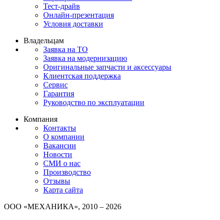
Тест-драйв
Онлайн-презентация
Условия доставки
Владельцам
Заявка на ТО
Заявка на модернизацию
Оригинальные запчасти и аксессуары
Клиентская поддержка
Сервис
Гарантия
Руководство по эксплуатации
Компания
Контакты
О компании
Вакансии
Новости
СМИ о нас
Производство
Отзывы
Карта сайта
ООО «МЕХАНИКА», 2010 – 2026