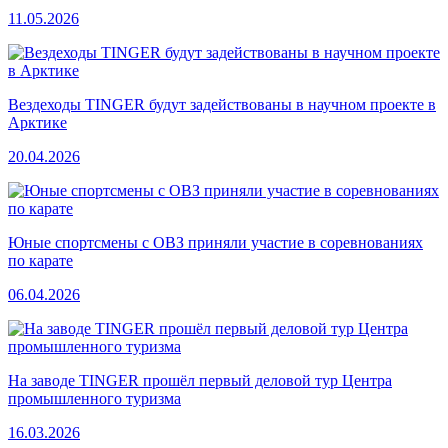
11.05.2026
Вездеходы TINGER будут задействованы в научном проекте в
Арктике
20.04.2026
Юные спортсмены с ОВЗ приняли участие в соревнованиях
по карате
06.04.2026
На заводе TINGER прошёл первый деловой тур Центра
промышленного туризма
16.03.2026