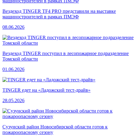
Вездеход TINGER TF4 PRO представили на выставке
машиностроителей в рамках ПМЭФ
08.06.2026
Вездеход TINGER поступил в лесопожарное подразделение
Томской области
01.06.2026
TINGER едет на «Ладожский тест-драйв»
28.05.2026
Сузунский район Новосибирской области готов к
пожароопасному сезону