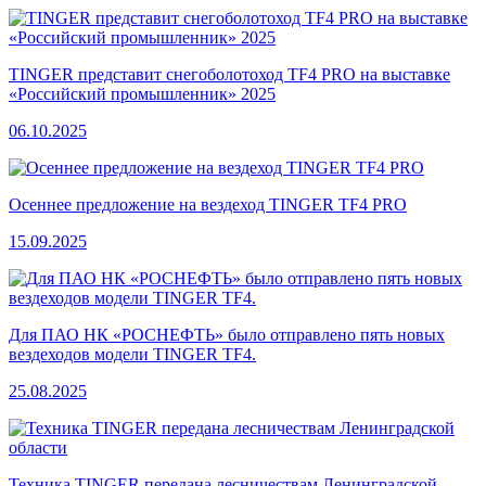
TINGER представит снегоболотоход TF4 PRO на выставке
«Российский промышленник» 2025
06.10.2025
Осеннее предложение на вездеход TINGER TF4 PRO
15.09.2025
Для ПАО НК «РОСНЕФТЬ» было отправлено пять новых
вездеходов модели TINGER TF4.
25.08.2025
Техника TINGER передана лесничествам Ленинградской