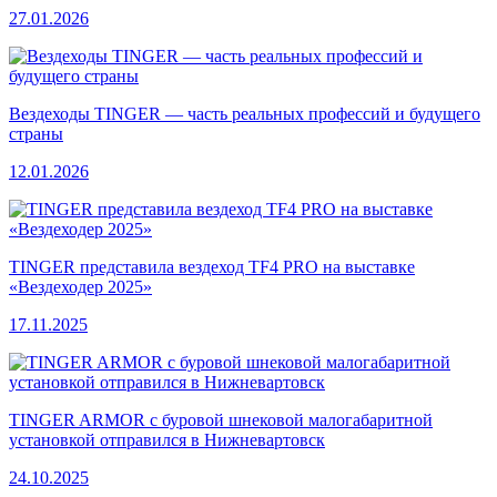
27.01.2026
Вездеходы TINGER — часть реальных профессий и будущего
страны
12.01.2026
TINGER представила вездеход TF4 PRO на выставке
«Вездеходер 2025»
17.11.2025
TINGER ARMOR с буровой шнековой малогабаритной
установкой отправился в Нижневартовск
24.10.2025