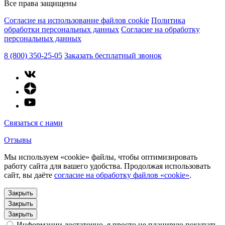
Все права защищены
Согласие на использование файлов cookie
Политика
обработки персональных данных
Согласие на обработку
персональных данных
8 (800) 350-25-05
Заказать бесплатный звонок
Связаться с нами
Отзывы
Мы используем «cookie» файлы, чтобы оптимизировать
работу сайта для вашего удобства. Продолжая использовать
сайт, вы даёте
согласие на обработку файлов «cookie»
.
Закрыть
Закрыть
Закрыть
Информации достаточно, я просто не планирую покупать