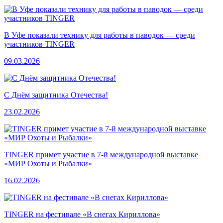
В Уфе показали технику для работы в паводок — среди
участников TINGER
09.03.2026
С Днём защитника Отечества!
23.02.2026
TINGER примет участие в 7-й международной выставке
«МИР Охоты и Рыбалки»
16.02.2026
TINGER на фестивале «В снегах Кириллова»