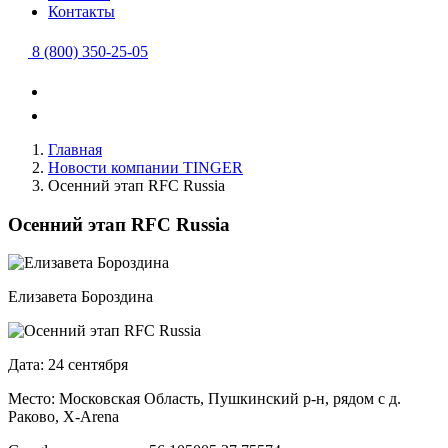
Контакты
8 (800) 350-25-05
Главная
Новости компании TINGER
Осенний этап RFC Russia
Осенний этап RFC Russia
Елизавета Бороздина
Дата: 24 сентября
Место: Московская Область, Пушкинский р-н, рядом с д.
Раково, X-Arena