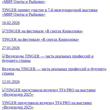
TINGER примет участие в 7-й международной выставке
«МИР Охоты и Рыбалки»
16.02.2026
TINGER на фестивале «В снегах Кириллова»
27.01.2026
Вездеходы TINGER — часть реальных профессий и будущего
страны
12.01.2026
TINGER представила вездеход TF4 PRO на выставке
«Вездеходер 2025»