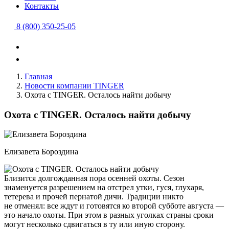
Контакты
8 (800) 350-25-05
Главная
Новости компании TINGER
Охота с TINGER. Осталось найти добычу
Охота с TINGER. Осталось найти добычу
Елизавета Бороздина
Близится долгожданная пора осенней охоты. Сезон
знаменуется разрешением на отстрел утки, гуся, глухаря,
тетерева и прочей пернатой дичи. Традиции никто
не отменял: все ждут и готовятся ко второй субботе августа —
это начало охоты. При этом в разных уголках страны сроки
могут несколько сдвигаться в ту или иную сторону.