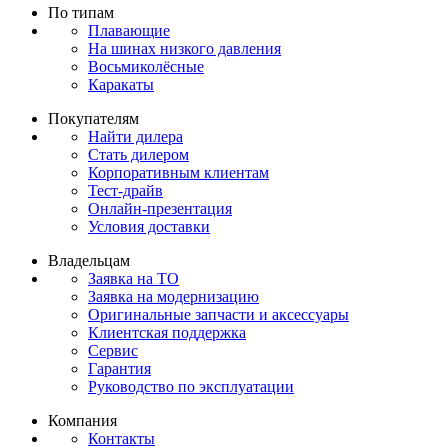
По типам
Плавающие
На шинах низкого давления
Восьмиколёсные
Каракаты
Покупателям
Найти дилера
Стать дилером
Корпоративным клиентам
Тест-драйв
Онлайн-презентация
Условия доставки
Владельцам
Заявка на ТО
Заявка на модернизацию
Оригинальные запчасти и аксессуары
Клиентская поддержка
Сервис
Гарантия
Руководство по эксплуатации
Компания
Контакты