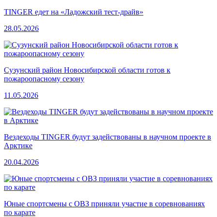
TINGER едет на «Ладожский тест-драйв»
28.05.2026
Сузунский район Новосибирской области готов к
пожароопасному сезону
11.05.2026
Вездеходы TINGER будут задействованы в научном проекте в
Арктике
20.04.2026
Юные спортсмены с ОВЗ приняли участие в соревнованиях
по карате