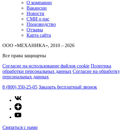
О компании
Вакансии
Новости
СМИ о нас
Производство
Отзывы
Карта сайта
ООО «МЕХАНИКА», 2010 – 2026
Все права защищены
Согласие на использование файлов cookie
Политика
обработки персональных данных
Согласие на обработку
персональных данных
8 (800) 350-25-05
Заказать бесплатный звонок
Связаться с нами