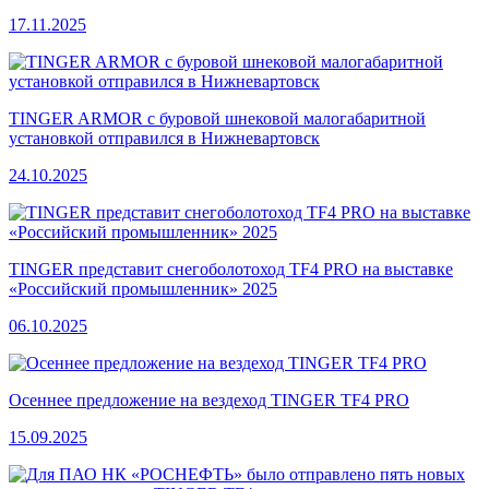
17.11.2025
TINGER ARMOR с буровой шнековой малогабаритной
установкой отправился в Нижневартовск
24.10.2025
TINGER представит снегоболотоход TF4 PRO на выставке
«Российский промышленник» 2025
06.10.2025
Осеннее предложение на вездеход TINGER TF4 PRO
15.09.2025