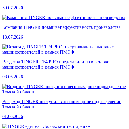
30.07.2026
Компания TINGER повышает эффективность производства
13.07.2026
Вездеход TINGER TF4 PRO представили на выставке
машиностроителей в рамках ПМЭФ
08.06.2026
Вездеход TINGER поступил в лесопожарное подразделение
Томской области
01.06.2026