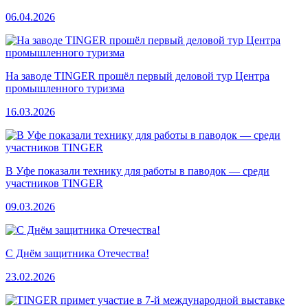
06.04.2026
На заводе TINGER прошёл первый деловой тур Центра
промышленного туризма
16.03.2026
В Уфе показали технику для работы в паводок — среди
участников TINGER
09.03.2026
С Днём защитника Отечества!
23.02.2026