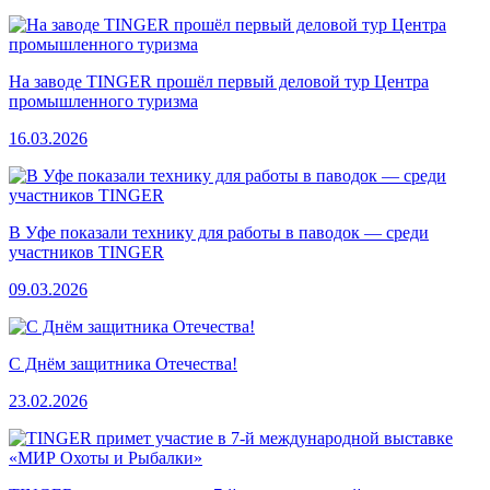
На заводе TINGER прошёл первый деловой тур Центра
промышленного туризма
16.03.2026
В Уфе показали технику для работы в паводок — среди
участников TINGER
09.03.2026
С Днём защитника Отечества!
23.02.2026