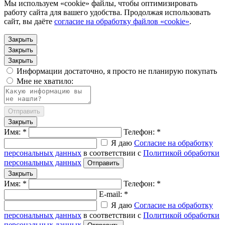
Мы используем «cookie» файлы, чтобы оптимизировать
работу сайта для вашего удобства. Продолжая использовать
сайт, вы даёте
согласие на обработку файлов «cookie»
.
Закрыть
Закрыть
Закрыть
Информации достаточно, я просто не планирую покупать
Мне не хватило:
Отправить
Закрыть
Имя: *
Телефон: *
Я даю
Согласие на обработку
персональных данных
в соответствии с
Политикой обработки
персональных данных
Отправить
Закрыть
Имя: *
Телефон: *
E-mail: *
Я даю
Согласие на обработку
персональных данных
в соответствии с
Политикой обработки
персональных данных