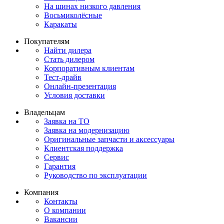
На шинах низкого давления
Восьмиколёсные
Каракаты
Покупателям
Найти дилера
Стать дилером
Корпоративным клиентам
Тест-драйв
Онлайн-презентация
Условия доставки
Владельцам
Заявка на ТО
Заявка на модернизацию
Оригинальные запчасти и аксессуары
Клиентская поддержка
Сервис
Гарантия
Руководство по эксплуатации
Компания
Контакты
О компании
Вакансии