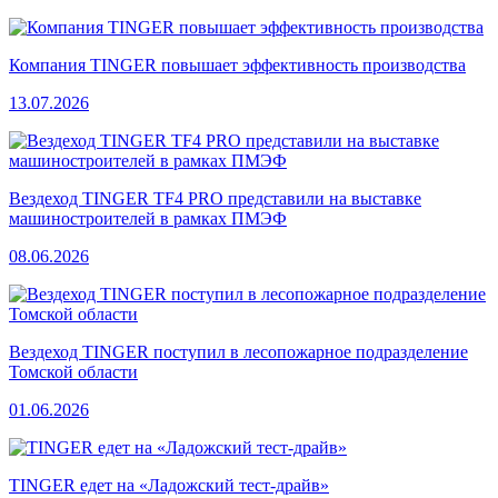
Компания TINGER повышает эффективность производства
13.07.2026
Вездеход TINGER TF4 PRO представили на выставке
машиностроителей в рамках ПМЭФ
08.06.2026
Вездеход TINGER поступил в лесопожарное подразделение
Томской области
01.06.2026
TINGER едет на «Ладожский тест-драйв»