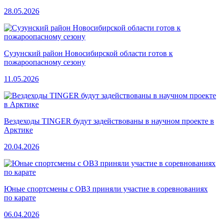
28.05.2026
Сузунский район Новосибирской области готов к
пожароопасному сезону
11.05.2026
Вездеходы TINGER будут задействованы в научном проекте в
Арктике
20.04.2026
Юные спортсмены с ОВЗ приняли участие в соревнованиях
по карате
06.04.2026