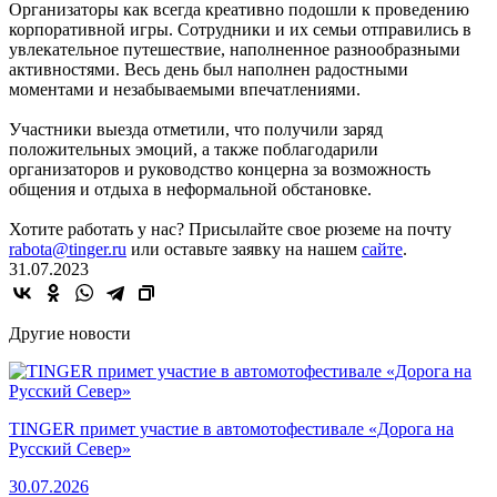
Организаторы как всегда креативно подошли к проведению
корпоративной игры. Сотрудники и их семьи отправились в
увлекательное путешествие, наполненное разнообразными
активностями. Весь день был наполнен радостными
моментами и незабываемыми впечатлениями.
Участники выезда отметили, что получили заряд
положительных эмоций, а также поблагодарили
организаторов и руководство концерна за возможность
общения и отдыха в неформальной обстановке.
Хотите работать у нас? Присылайте свое рюземе на почту
rabota@tinger.ru
или оставьте заявку на нашем
сайте
.
31.07.2023
Другие новости
TINGER примет участие в автомотофестивале «Дорога на
Русский Север»
30.07.2026