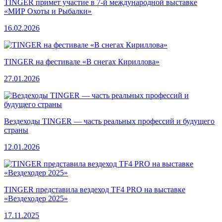
TINGER примет участие в 7-й международной выставке
«МИР Охоты и Рыбалки»
16.02.2026
TINGER на фестивале «В снегах Кириллова»
27.01.2026
Вездеходы TINGER — часть реальных профессий и будущего
страны
12.01.2026
TINGER представила вездеход TF4 PRO на выставке
«Вездеходер 2025»
17.11.2025