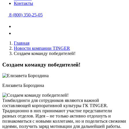
Контакты
8 (800) 350-25-05
Главная
Новости компании TINGER
Создаем команду победителей!
Создаем команду победителей!
Елизавета Бороздина
Тимбилдинги для сотрудников являются важной
составляющей корпоративной культуры ГК TINGER.
Традиционно в них принимают участие представители
разных отделов. Идея – не только активно отдохнуть и
познакомиться с новыми коллегами, но и поделиться свежими
идеями, получить заряд мотивации для дальнейшей работы.