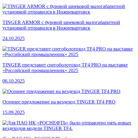
TINGER ARMOR с буровой шнековой малогабаритной
установкой отправился в Нижневартовск
24.10.2025
TINGER представит снегоболотоход TF4 PRO на выставке
«Российский промышленник» 2025
06.10.2025
Осеннее предложение на вездеход TINGER TF4 PRO
15.09.2025