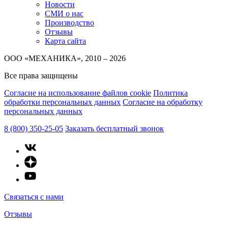
Новости
СМИ о нас
Производство
Отзывы
Карта сайта
ООО «МЕХАНИКА», 2010 – 2026
Все права защищены
Согласие на использование файлов cookie
Политика
обработки персональных данных
Согласие на обработку
персональных данных
8 (800) 350-25-05
Заказать бесплатный звонок
Связаться с нами
Отзывы