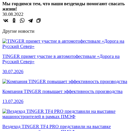
Мы гордимся тем, что наши вездеходы помогают спасать
жизни!
30.08.2022
Другие новости
TINGER примет участие в автомотофестивале «Дорога на
Русский Север»
30.07.2026
Компания TINGER повышает эффективность производства
13.07.2026
Вездеход TINGER TF4 PRO представили на выставке