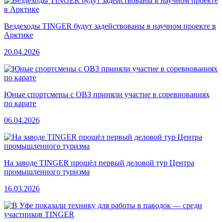
Вездеходы TINGER будут задействованы в научном проекте в
Арктике
20.04.2026
Юные спортсмены с ОВЗ приняли участие в соревнованиях
по карате
06.04.2026
На заводе TINGER прошёл первый деловой тур Центра
промышленного туризма
16.03.2026