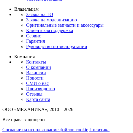
Владельцам
Заявка на ТО
Заявка на модернизацию
Оригинальные запчасти и аксессуары
Клиентская поддержка
Сервис
Гарантия
Руководство по эксплуатации
Компания
Контакты
О компании
Вакансии
Новости
СМИ о нас
Производство
Отзывы
Карта сайта
ООО «МЕХАНИКА», 2010 – 2026
Все права защищены
Согласие на использование файлов cookie
Политика