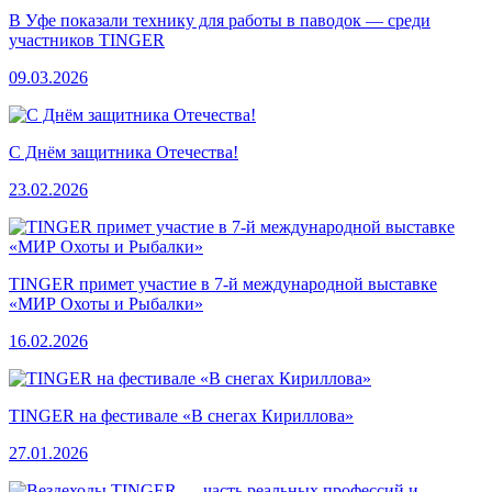
В Уфе показали технику для работы в паводок — среди
участников TINGER
09.03.2026
С Днём защитника Отечества!
23.02.2026
TINGER примет участие в 7-й международной выставке
«МИР Охоты и Рыбалки»
16.02.2026
TINGER на фестивале «В снегах Кириллова»
27.01.2026