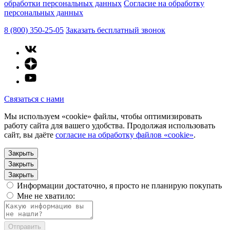
обработки персональных данных
Согласие на обработку
персональных данных
8 (800) 350-25-05
Заказать бесплатный звонок
Связаться с нами
Мы используем «cookie» файлы, чтобы оптимизировать
работу сайта для вашего удобства. Продолжая использовать
сайт, вы даёте
согласие на обработку файлов «cookie»
.
Закрыть
Закрыть
Закрыть
Информации достаточно, я просто не планирую покупать
Мне не хватило:
Отправить