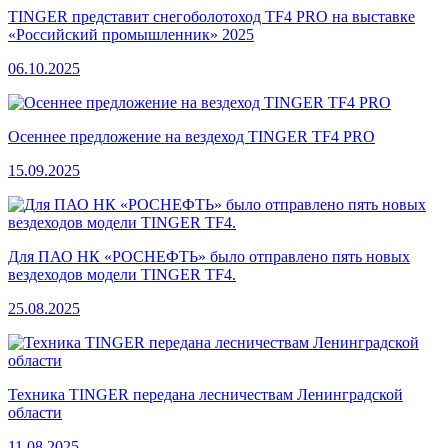
TINGER представит снегоболотоход TF4 PRO на выставке
«Российский промышленник» 2025
06.10.2025
Осеннее предложение на вездеход TINGER TF4 PRO
15.09.2025
Для ПАО НК «РОСНЕФТЬ» было отправлено пять новых
вездеходов модели TINGER TF4.
25.08.2025
Техника TINGER передана лесничествам Ленинградской
области
11.08.2025