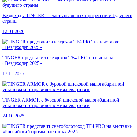
Вездеходы TINGER — часть реальных профессий и будущего
страны
12.01.2026
TINGER представила вездеход TF4 PRO на выставке
«Вездеходер 2025»
17.11.2025
TINGER ARMOR с буровой шнековой малогабаритной
установкой отправился в Нижневартовск
24.10.2025