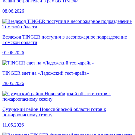
машиностроителей в рамках ПМЭФ
08.06.2026
Вездеход TINGER поступил в лесопожарное подразделение
Томской области
01.06.2026
TINGER едет на «Ладожский тест-драйв»
28.05.2026
Сузунский район Новосибирской области готов к
пожароопасному сезону
11.05.2026