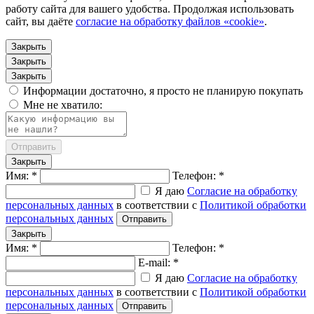
работу сайта для вашего удобства. Продолжая использовать
сайт, вы даёте
согласие на обработку файлов «cookie»
.
Закрыть
Закрыть
Закрыть
Информации достаточно, я просто не планирую покупать
Мне не хватило:
Отправить
Закрыть
Имя: *
Телефон: *
Я даю
Согласие на обработку
персональных данных
в соответствии с
Политикой обработки
персональных данных
Отправить
Закрыть
Имя: *
Телефон: *
E-mail: *
Я даю
Согласие на обработку
персональных данных
в соответствии с
Политикой обработки
персональных данных
Отправить