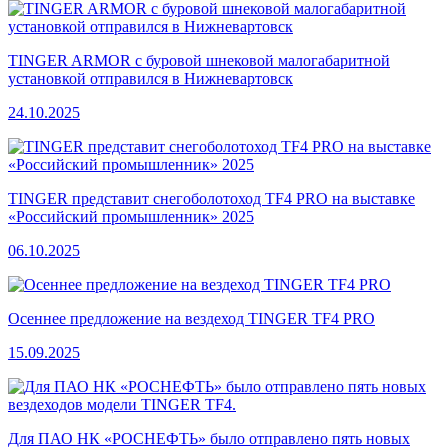
TINGER ARMOR с буровой шнековой малогабаритной
установкой отправился в Нижневартовск
24.10.2025
TINGER представит снегоболотоход TF4 PRO на выставке
«Российский промышленник» 2025
06.10.2025
Осеннее предложение на вездеход TINGER TF4 PRO
15.09.2025
Для ПАО НК «РОСНЕФТЬ» было отправлено пять новых