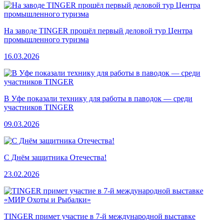
На заводе TINGER прошёл первый деловой тур Центра
промышленного туризма
16.03.2026
В Уфе показали технику для работы в паводок — среди
участников TINGER
09.03.2026
С Днём защитника Отечества!
23.02.2026
TINGER примет участие в 7-й международной выставке