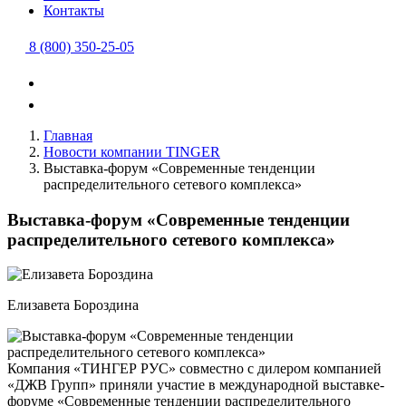
Контакты
8 (800) 350-25-05
Главная
Новости компании TINGER
Выставка-форум «Современные тенденции
распределительного сетевого комплекса»
Выставка-форум «Современные тенденции
распределительного сетевого комплекса»
Елизавета Бороздина
Компания «ТИНГЕР РУС» совместно с дилером компанией
«ДЖВ Групп» приняли участие в международной выставке-
форуме «Современные тенденции распределительного