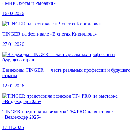
«МИР Охоты и Рыбалки»
16.02.2026
TINGER на фестивале «В снегах Кириллова»
27.01.2026
Вездеходы TINGER — часть реальных профессий и будущего
страны
12.01.2026
TINGER представила вездеход TF4 PRO на выставке
«Вездеходер 2025»
17.11.2025