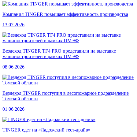
Компания TINGER повышает эффективность производства
13.07.2026
Вездеход TINGER TF4 PRO представили на выставке
машиностроителей в рамках ПМЭФ
08.06.2026
Вездеход TINGER поступил в лесопожарное подразделение
Томской области
01.06.2026
TINGER едет на «Ладожский тест-драйв»