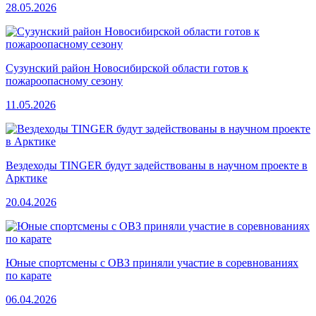
28.05.2026
Сузунский район Новосибирской области готов к
пожароопасному сезону
11.05.2026
Вездеходы TINGER будут задействованы в научном проекте в
Арктике
20.04.2026
Юные спортсмены с ОВЗ приняли участие в соревнованиях
по карате
06.04.2026