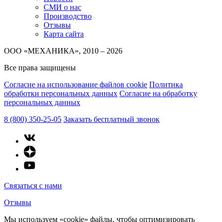
СМИ о нас
Производство
Отзывы
Карта сайта
ООО «МЕХАНИКА», 2010 – 2026
Все права защищены
Согласие на использование файлов cookie
Политика
обработки персональных данных
Согласие на обработку
персональных данных
8 (800) 350-25-05
Заказать бесплатный звонок
Связаться с нами
Отзывы
Мы используем «cookie» файлы, чтобы оптимизировать