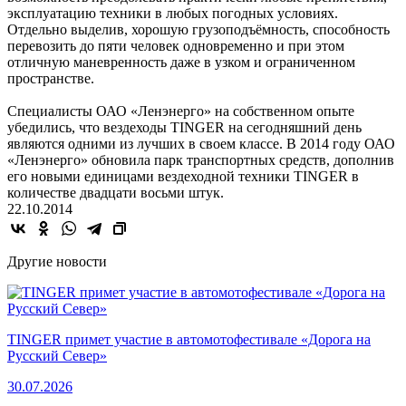
эксплуатацию техники в любых погодных условиях.
Отдельно выделив, хорошую грузоподъёмность, способность
перевозить до пяти человек одновременно и при этом
отличную маневренность даже в узком и ограниченном
пространстве.
Специалисты ОАО «Ленэнерго» на собственном опыте
убедились, что вездеходы TINGER на сегодняшний день
являются одними из лучших в своем классе. В 2014 году ОАО
«Ленэнерго» обновила парк транспортных средств, дополнив
его новыми единицами вездеходной техники TINGER в
количестве двадцати восьми штук.
22.10.2014
Другие новости
TINGER примет участие в автомотофестивале «Дорога на
Русский Север»
30.07.2026